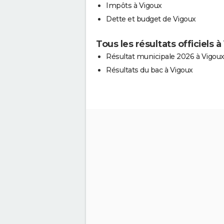
Impôts à Vigoux
Dette et budget de Vigoux
Tous les résultats officiels 
Résultat municipale 2026 à Vigou
Résultats du bac à Vigoux