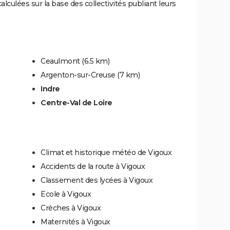
culées sur la base des collectivités publiant leurs
Ceaulmont
(6.5 km)
Argenton-sur-Creuse
(7 km)
Indre
Centre-Val de Loire
Climat et historique météo de Vigoux
Accidents de la route à Vigoux
Classement des lycées à Vigoux
Ecole à Vigoux
Crèches à Vigoux
Maternités à Vigoux