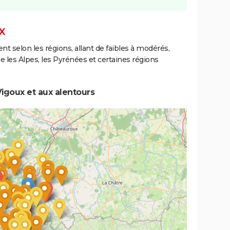
X
ent selon les régions, allant de faibles à modérés,
les Alpes, les Pyrénées et certaines régions
igoux et aux alentours