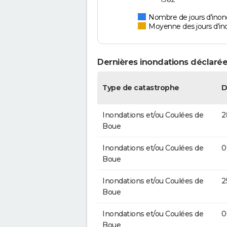
Nombre de jours d'inon
Moyenne des jours d'in
Dernières inondations déclarée
Type de catastrophe
D
Inondations et/ou Coulées de
2
Boue
Inondations et/ou Coulées de
0
Boue
Inondations et/ou Coulées de
2
Boue
Inondations et/ou Coulées de
0
Boue