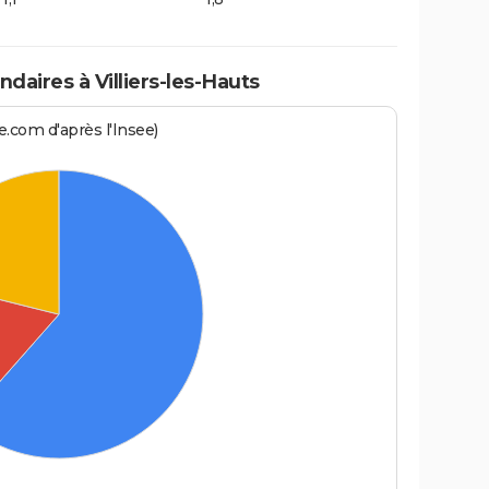
aires à Villiers-les-Hauts
.com d'après l'Insee)