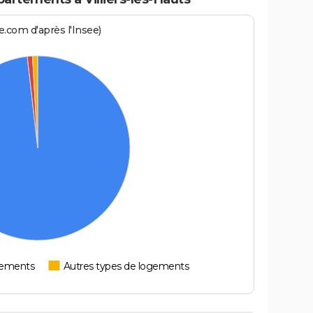
.com d'après l'Insee)
tements
Autres types de logements