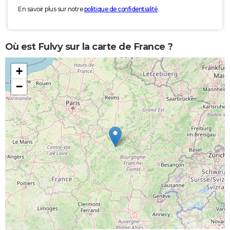
En savoir plus sur notre
politique de confidentialité
.
Où est Fulvy sur la carte de France ?
+
−