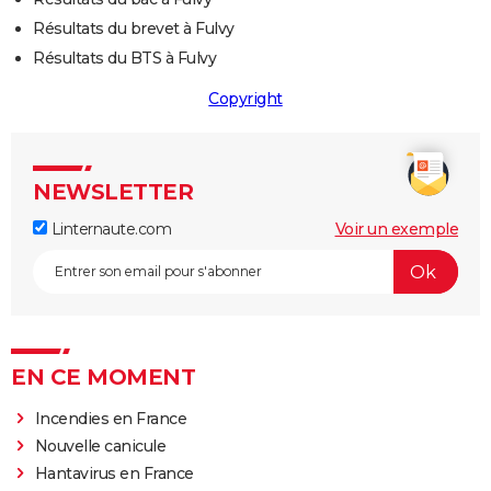
Résultats du brevet à Fulvy
Résultats du BTS à Fulvy
Copyright
NEWSLETTER
Linternaute.com
Voir un exemple
EN CE MOMENT
Incendies en France
Nouvelle canicule
Hantavirus en France