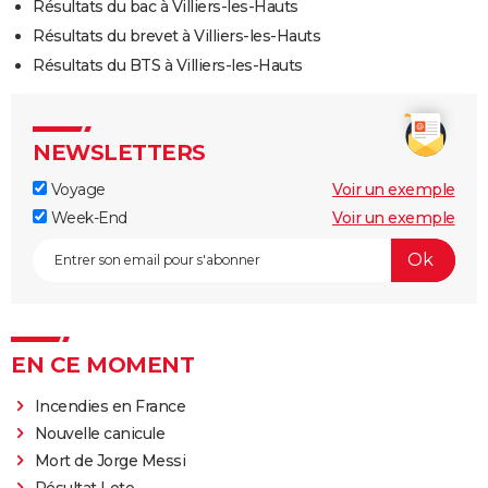
Résultats du bac à Villiers-les-Hauts
Résultats du brevet à Villiers-les-Hauts
Résultats du BTS à Villiers-les-Hauts
NEWSLETTERS
Voyage
Voir un exemple
Week-End
Voir un exemple
EN CE MOMENT
Incendies en France
Nouvelle canicule
Mort de Jorge Messi
Résultat Loto