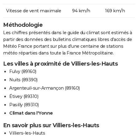
Vitesse de vent maximale
94 km/h
169 km/h
Méthodologie
Les chiffres présentés dans le guide du climat sont estimés à
partir des données des bulletins climatiques libres d'accès de
Météo France portant sur plus d'une centaine de stations
météo réparties dans toute la France Métropolitaine.
Les villes à proximité de Villiers-les-Hauts
Fulvy (89160)
Nuits (89390)
Argenteuil-sur-Armançon (89160)
Étivey (89310)
Pasilly (89310)
Climat dans l'Yonne
En savoir plus sur Villiers-les-Hauts
Villiers-les-Hauts