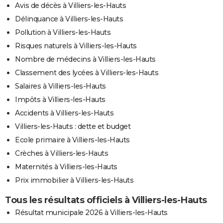
Avis de décès à Villiers-les-Hauts
Délinquance à Villiers-les-Hauts
Pollution à Villiers-les-Hauts
Risques naturels à Villiers-les-Hauts
Nombre de médecins à Villiers-les-Hauts
Classement des lycées à Villiers-les-Hauts
Salaires à Villiers-les-Hauts
Impôts à Villiers-les-Hauts
Accidents à Villiers-les-Hauts
Villiers-les-Hauts : dette et budget
Ecole primaire à Villiers-les-Hauts
Crèches à Villiers-les-Hauts
Maternités à Villiers-les-Hauts
Prix immobilier à Villiers-les-Hauts
Tous les résultats officiels à Villiers-les-Hauts
Résultat municipale 2026 à Villiers-les-Hauts