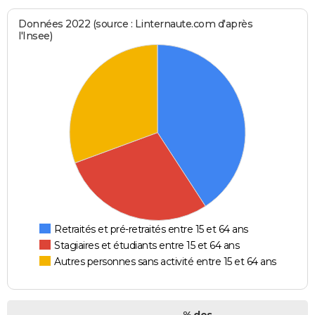
Données 2022 (source : Linternaute.com d'après
l'Insee)
Retraités et pré-retraités entre 15 et 64 ans
Stagiaires et étudiants entre 15 et 64 ans
Autres personnes sans activité entre 15 et 64 ans