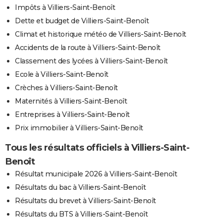
Impôts à Villiers-Saint-Benoît
Dette et budget de Villiers-Saint-Benoît
Climat et historique météo de Villiers-Saint-Benoît
Accidents de la route à Villiers-Saint-Benoît
Classement des lycées à Villiers-Saint-Benoît
Ecole à Villiers-Saint-Benoît
Crèches à Villiers-Saint-Benoît
Maternités à Villiers-Saint-Benoît
Entreprises à Villiers-Saint-Benoît
Prix immobilier à Villiers-Saint-Benoît
Tous les résultats officiels à Villiers-Saint-
Benoît
Résultat municipale 2026 à Villiers-Saint-Benoît
Résultats du bac à Villiers-Saint-Benoît
Résultats du brevet à Villiers-Saint-Benoît
Résultats du BTS à Villiers-Saint-Benoît