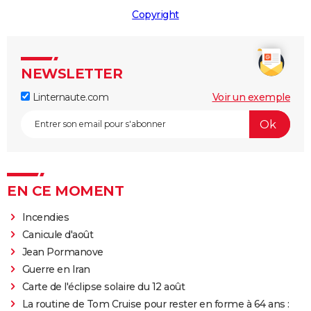
Copyright
NEWSLETTER
Linternaute.com
Voir un exemple
EN CE MOMENT
Incendies
Canicule d'août
Jean Pormanove
Guerre en Iran
Carte de l'éclipse solaire du 12 août
La routine de Tom Cruise pour rester en forme à 64 ans :