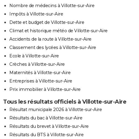
Nombre de médecins à Villotte-sur-Aire
Impôts à Villotte-sur-Aire
Dette et budget de Villotte-sur-Aire
Climat et historique météo de Villotte-sur-Aire
Accidents de la route à Villotte-sur-Aire
Classement des lycées à Villotte-sur-Aire
Ecole à Villotte-sur-Aire
Crèches à Villotte-sur-Aire
Maternités à Villotte-sur-Aire
Entreprises à Villotte-sur-Aire
Prix immobilier à Villotte-sur-Aire
Tous les résultats officiels à Villotte-sur-Aire
Résultat municipale 2026 à Villotte-sur-Aire
Résultats du bac à Villotte-sur-Aire
Résultats du brevet à Villotte-sur-Aire
Résultats du BTS à Villotte-sur-Aire