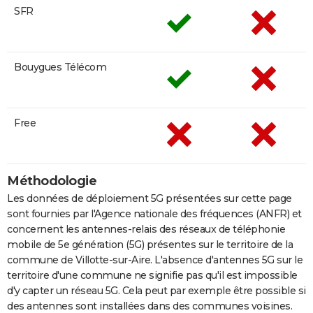
SFR
Bouygues Télécom
Free
Méthodologie
Les données de déploiement 5G présentées sur cette page
sont fournies par l'Agence nationale des fréquences (ANFR) et
concernent les antennes-relais des réseaux de téléphonie
mobile de 5e génération (5G) présentes sur le territoire de la
commune de Villotte-sur-Aire. L'absence d'antennes 5G sur le
territoire d'une commune ne signifie pas qu'il est impossible
d'y capter un réseau 5G. Cela peut par exemple être possible si
des antennes sont installées dans des communes voisines.