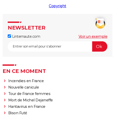
Copyright
NEWSLETTER
Linternaute.com
Voir un exemple
EN CE MOMENT
Incendies en France
Nouvelle canicule
Tour de France femmes
Mort de Michel Dejeneffe
Hantavirus en France
Bison Futé