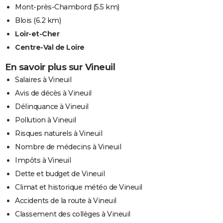
Mont-près-Chambord
(5.5 km)
Blois
(6.2 km)
Loir-et-Cher
Centre-Val de Loire
En savoir plus sur Vineuil
Salaires à Vineuil
Avis de décès à Vineuil
Délinquance à Vineuil
Pollution à Vineuil
Risques naturels à Vineuil
Nombre de médecins à Vineuil
Impôts à Vineuil
Dette et budget de Vineuil
Climat et historique météo de Vineuil
Accidents de la route à Vineuil
Classement des collèges à Vineuil