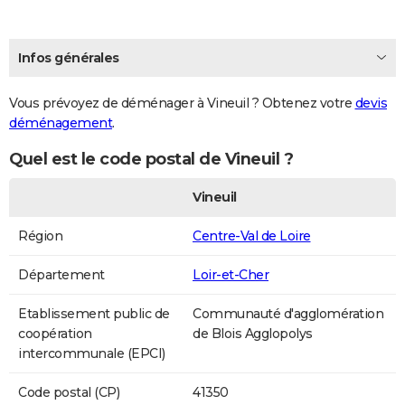
Infos générales
Vous prévoyez de déménager à Vineuil ? Obtenez votre
devis
déménagement
.
Quel est le code postal de Vineuil ?
Vineuil
Région
Centre-Val de Loire
Département
Loir-et-Cher
Etablissement public de
Communauté d'agglomération
coopération
de Blois Agglopolys
intercommunale (EPCI)
Code postal (CP)
41350