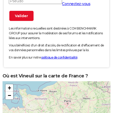
Connectez-vous
Les informations recueillies sont destinées à CCM BENCHMARK
GROUP pour assurer la modération de ses forums et les notifications
liées aux interventions.
Vous bénéficiez d'un droit d'accès, de rectification et d'effacement de
vos données personnelles dans les limites prévues par la loi.
En savoir plus sur notre
politique de confidentialité
.
Où est Vineuil sur la carte de France ?
+
−