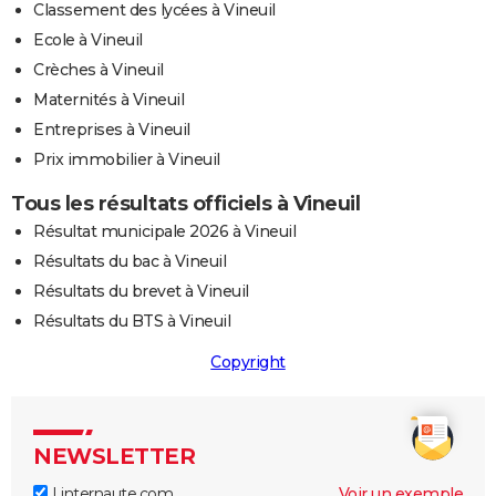
Classement des lycées à Vineuil
Ecole à Vineuil
Crèches à Vineuil
Maternités à Vineuil
Entreprises à Vineuil
Prix immobilier à Vineuil
Tous les résultats officiels à Vineuil
Résultat municipale 2026 à Vineuil
Résultats du bac à Vineuil
Résultats du brevet à Vineuil
Résultats du BTS à Vineuil
Copyright
NEWSLETTER
Linternaute.com
Voir un exemple