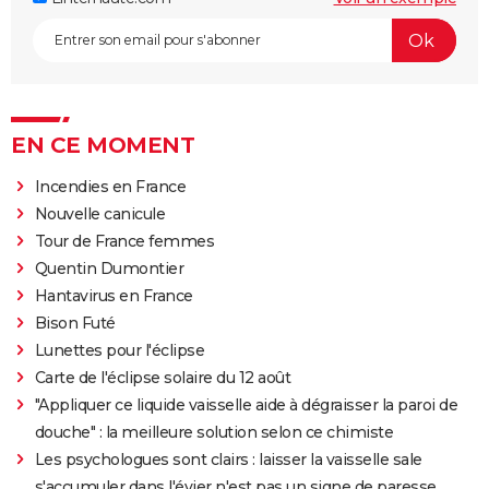
EN CE MOMENT
Incendies en France
Nouvelle canicule
Tour de France femmes
Quentin Dumontier
Hantavirus en France
Bison Futé
Lunettes pour l'éclipse
Carte de l'éclipse solaire du 12 août
"Appliquer ce liquide vaisselle aide à dégraisser la paroi de
douche" : la meilleure solution selon ce chimiste
Les psychologues sont clairs : laisser la vaisselle sale
s'accumuler dans l'évier n'est pas un signe de paresse,