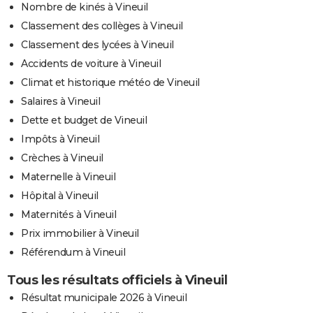
Nombre de kinés à Vineuil
Classement des collèges à Vineuil
Classement des lycées à Vineuil
Accidents de voiture à Vineuil
Climat et historique météo de Vineuil
Salaires à Vineuil
Dette et budget de Vineuil
Impôts à Vineuil
Crèches à Vineuil
Maternelle à Vineuil
Hôpital à Vineuil
Maternités à Vineuil
Prix immobilier à Vineuil
Référendum à Vineuil
Tous les résultats officiels à Vineuil
Résultat municipale 2026 à Vineuil