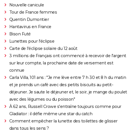
Nouvelle canicule
Tour de France femmes
Quentin Dumontier
Hantavirus en France
Bison Futé
Lunettes pour l'éclipse
Carte de l'éclipse solaire du 12 août
3 millions de Français ont commencé à recevoir de l'argent
sur leur compte, la prochaine date de versement est
connue
Carla Villa, 101 ans : "Je me lève entre 7 h 30 et 8 h du matin
et je prends un café avec des petits biscuits au petit-
déjeuner. Je saute le déjeuner et, le soir, je mange du poulet
avec des légumes ou du poisson"
À 62 ans, Russell Crowe s'entraîne toujours comme pour
Gladiator : il défie même une star du catch
Comment empêcher la lunette des toilettes de glisser
dans tous les sens ?