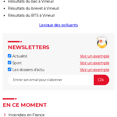
Résultats du bac à Vineuil
Résultats du brevet à Vineuil
Résultats du BTS à Vineuil
Lexique des polluants
NEWSLETTERS
Actualité
Voir un exemple
Sport
Voir un exemple
Les dossiers d'actu
Voir un exemple
EN CE MOMENT
Incendies en France