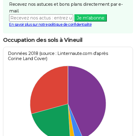
Recevez nos astuces et bons plans directement par e-
mail.
Je m'abonne
En savoir plus sur notre politique de confidentialité
Occupation des sols à Vineuil
Données 2018 (source : Linternaute.com d'après
Corine Land Cover)