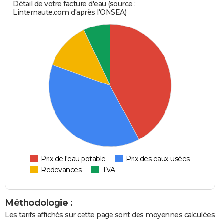
Détail de votre facture d'eau (source :
Linternaute.com d'après l'ONSEA)
Prix de l'eau potable
Prix des eaux usées
Redevances
TVA
Méthodologie :
Les tarifs affichés sur cette page sont des moyennes calculées