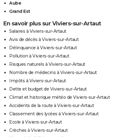
Aube
Grand Est
En savoir plus sur Viviers-sur-Artaut
Salaires à Viviers-sur-Artaut
Avis de décès à Viviers-sur-Artaut
Délinquance à Viviers-sur-Artaut
Pollution à Viviers-sur-Artaut
Risques naturels à Viviers-sur-Artaut
Nombre de médecins à Viviers-sur-Artaut
Impôts à Viviers-sur-Artaut
Dette et budget de Viviers-sur-Artaut
Climat et historique météo de Viviers-sur-Artaut
Accidents de la route à Viviers-sur-Artaut
Classement des lycées à Viviers-sur-Artaut
Ecole à Viviers-sur-Artaut
Crèches à Viviers-sur-Artaut