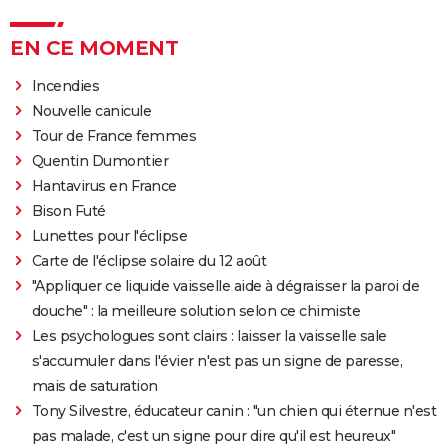
EN CE MOMENT
Incendies
Nouvelle canicule
Tour de France femmes
Quentin Dumontier
Hantavirus en France
Bison Futé
Lunettes pour l'éclipse
Carte de l'éclipse solaire du 12 août
"Appliquer ce liquide vaisselle aide à dégraisser la paroi de
douche" : la meilleure solution selon ce chimiste
Les psychologues sont clairs : laisser la vaisselle sale
s'accumuler dans l'évier n'est pas un signe de paresse,
mais de saturation
Tony Silvestre, éducateur canin : "un chien qui éternue n'est
pas malade, c'est un signe pour dire qu'il est heureux"