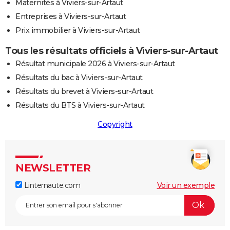
Maternités à Viviers-sur-Artaut
Entreprises à Viviers-sur-Artaut
Prix immobilier à Viviers-sur-Artaut
Tous les résultats officiels à Viviers-sur-Artaut
Résultat municipale 2026 à Viviers-sur-Artaut
Résultats du bac à Viviers-sur-Artaut
Résultats du brevet à Viviers-sur-Artaut
Résultats du BTS à Viviers-sur-Artaut
Copyright
NEWSLETTER
Linternaute.com
Voir un exemple