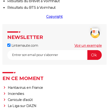
Résultats du brevet à Voimhaut
Résultats du BTS à Voimhaut
Copyright
NEWSLETTER
Linternaute.com
Voir un exemple
EN CE MOMENT
Hantavirus en France
Incendies
Canicule d'août
La Liga sur DAZN