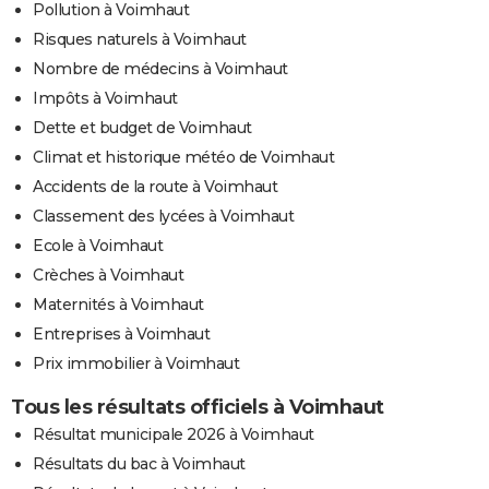
Pollution à Voimhaut
Risques naturels à Voimhaut
Nombre de médecins à Voimhaut
Impôts à Voimhaut
Dette et budget de Voimhaut
Climat et historique météo de Voimhaut
Accidents de la route à Voimhaut
Classement des lycées à Voimhaut
Ecole à Voimhaut
Crèches à Voimhaut
Maternités à Voimhaut
Entreprises à Voimhaut
Prix immobilier à Voimhaut
Tous les résultats officiels à Voimhaut
Résultat municipale 2026 à Voimhaut
Résultats du bac à Voimhaut