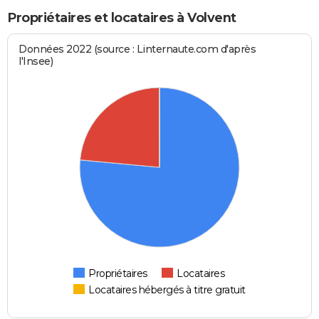
Propriétaires et locataires à Volvent
Données 2022 (source : Linternaute.com d'après
l'Insee)
Propriétaires
Locataires
Locataires hébergés à titre gratuit