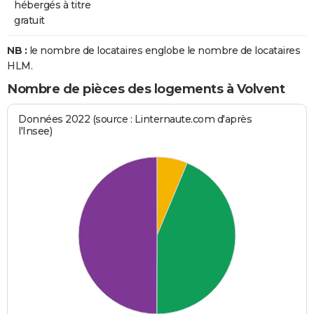
hébergés à titre
gratuit
NB :
le nombre de locataires englobe le nombre de locataires
HLM.
Nombre de pièces des logements à Volvent
Données 2022 (source : Linternaute.com d'après
l'Insee)