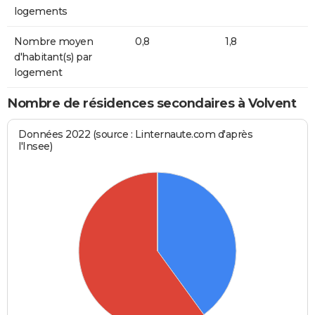
logements
Nombre moyen
0,8
1,8
d'habitant(s) par
logement
Nombre de résidences secondaires à Volvent
Données 2022 (source : Linternaute.com d'après
l'Insee)