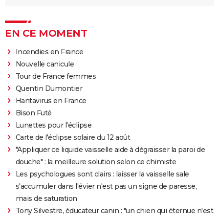
EN CE MOMENT
Incendies en France
Nouvelle canicule
Tour de France femmes
Quentin Dumontier
Hantavirus en France
Bison Futé
Lunettes pour l'éclipse
Carte de l'éclipse solaire du 12 août
"Appliquer ce liquide vaisselle aide à dégraisser la paroi de
douche" : la meilleure solution selon ce chimiste
Les psychologues sont clairs : laisser la vaisselle sale
s'accumuler dans l'évier n'est pas un signe de paresse,
mais de saturation
Tony Silvestre, éducateur canin : "un chien qui éternue n'est