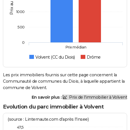
Prix au m2
1000
500
0
Prix médian
Volvent (CC du Diois)
Drôme
Les prix immobiliers fournis sur cette page concernent la
Communauté de communes du Diois, à laquelle appartient la
commune de Volvent.
En savoir plus :
Prix de l'immobilier à Volvent
Evolution du parc immobilier à Volvent
(source : Linternaute.com d'après l'Insee)
47,5