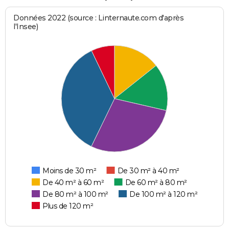
Données 2022 (source : Linternaute.com d'après
l'Insee)
Moins de 30 m²
De 30 m² à 40 m²
De 40 m² à 60 m²
De 60 m² à 80 m²
De 80 m² à 100 m²
De 100 m² à 120 m²
Plus de 120 m²