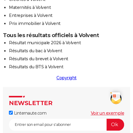
Maternités à Volvent
Entreprises à Volvent
Prix immobilier à Volvent
Tous les résultats officiels à Volvent
Résultat municipale 2026 à Volvent
Résultats du bac à Volvent
Résultats du brevet à Volvent
Résultats du BTS à Volvent
Copyright
NEWSLETTER
Linternaute.com
Voir un exemple