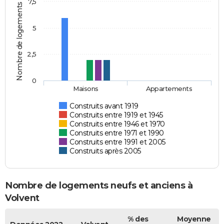
7,5
Nombre de logements
5
2,5
0
Maisons
Appartements
Construits avant 1919
Construits entre 1919 et 1945
Construits entre 1946 et 1970
Construits entre 1971 et 1990
Construits entre 1991 et 2005
Construits après 2005
Nombre de logements neufs et anciens à
Volvent
% des
Moyenne