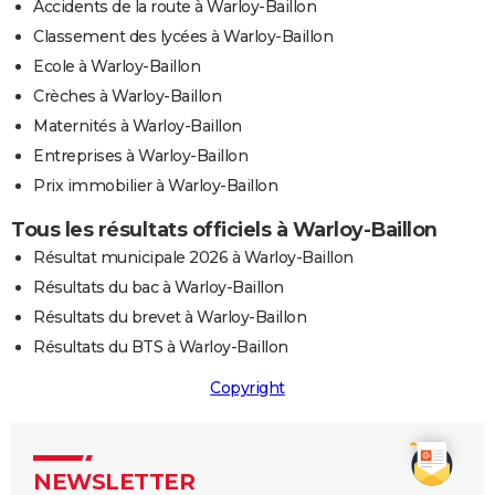
Accidents de la route à Warloy-Baillon
Classement des lycées à Warloy-Baillon
Ecole à Warloy-Baillon
Crèches à Warloy-Baillon
Maternités à Warloy-Baillon
Entreprises à Warloy-Baillon
Prix immobilier à Warloy-Baillon
Tous les résultats officiels à Warloy-Baillon
Résultat municipale 2026 à Warloy-Baillon
Résultats du bac à Warloy-Baillon
Résultats du brevet à Warloy-Baillon
Résultats du BTS à Warloy-Baillon
Copyright
NEWSLETTER