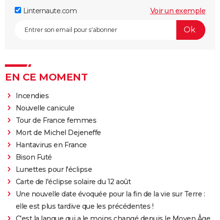
Linternaute.com
Voir un exemple
EN CE MOMENT
Incendies
Nouvelle canicule
Tour de France femmes
Mort de Michel Dejeneffe
Hantavirus en France
Bison Futé
Lunettes pour l'éclipse
Carte de l'éclipse solaire du 12 août
Une nouvelle date évoquée pour la fin de la vie sur Terre :
elle est plus tardive que les précédentes !
C'est la langue qui a le moins changé depuis le Moyen Âge,