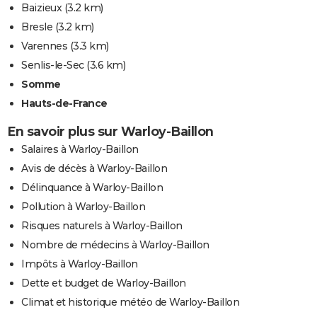
Baizieux
(3.2 km)
Bresle
(3.2 km)
Varennes
(3.3 km)
Senlis-le-Sec
(3.6 km)
Somme
Hauts-de-France
En savoir plus sur Warloy-Baillon
Salaires à Warloy-Baillon
Avis de décès à Warloy-Baillon
Délinquance à Warloy-Baillon
Pollution à Warloy-Baillon
Risques naturels à Warloy-Baillon
Nombre de médecins à Warloy-Baillon
Impôts à Warloy-Baillon
Dette et budget de Warloy-Baillon
Climat et historique météo de Warloy-Baillon