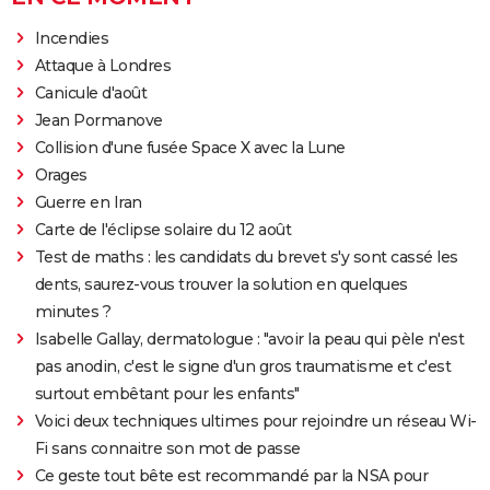
Incendies
Attaque à Londres
Canicule d'août
Jean Pormanove
Collision d'une fusée Space X avec la Lune
Orages
Guerre en Iran
Carte de l'éclipse solaire du 12 août
Test de maths : les candidats du brevet s'y sont cassé les
dents, saurez-vous trouver la solution en quelques
minutes ?
Isabelle Gallay, dermatologue : "avoir la peau qui pèle n'est
pas anodin, c'est le signe d'un gros traumatisme et c'est
surtout embêtant pour les enfants"
Voici deux techniques ultimes pour rejoindre un réseau Wi-
Fi sans connaitre son mot de passe
Ce geste tout bête est recommandé par la NSA pour