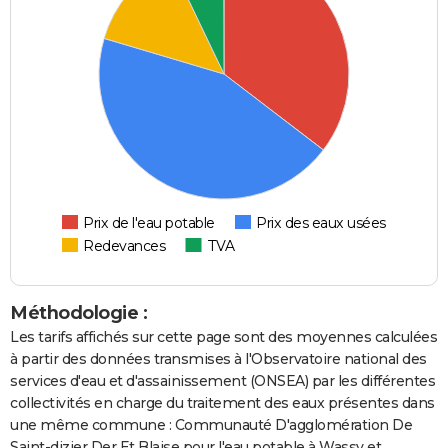
Prix de l'eau potable
Prix des eaux usées
Redevances
TVA
Méthodologie :
Les tarifs affichés sur cette page sont des moyennes calculées
à partir des données transmises à l'Observatoire national des
services d'eau et d'assainissement (ONSEA) par les différentes
collectivités en charge du traitement des eaux présentes dans
une même commune : Communauté D'agglomération De
Saint-dizier Der Et Blaise pour l'eau potable à Wassy et