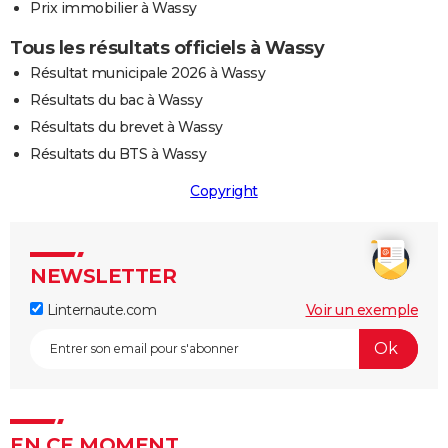
Prix immobilier à Wassy
Tous les résultats officiels à Wassy
Résultat municipale 2026 à Wassy
Résultats du bac à Wassy
Résultats du brevet à Wassy
Résultats du BTS à Wassy
Copyright
NEWSLETTER
Linternaute.com
Voir un exemple
EN CE MOMENT