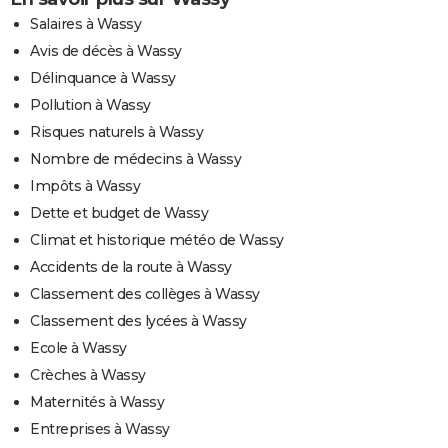
Salaires à Wassy
Avis de décès à Wassy
Délinquance à Wassy
Pollution à Wassy
Risques naturels à Wassy
Nombre de médecins à Wassy
Impôts à Wassy
Dette et budget de Wassy
Climat et historique météo de Wassy
Accidents de la route à Wassy
Classement des collèges à Wassy
Classement des lycées à Wassy
Ecole à Wassy
Crèches à Wassy
Maternités à Wassy
Entreprises à Wassy