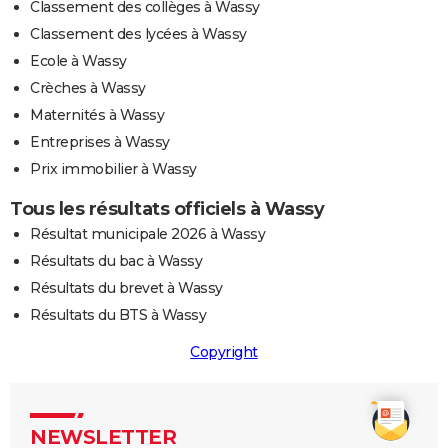
Classement des collèges à Wassy
Classement des lycées à Wassy
Ecole à Wassy
Crèches à Wassy
Maternités à Wassy
Entreprises à Wassy
Prix immobilier à Wassy
Tous les résultats officiels à Wassy
Résultat municipale 2026 à Wassy
Résultats du bac à Wassy
Résultats du brevet à Wassy
Résultats du BTS à Wassy
Copyright
NEWSLETTER