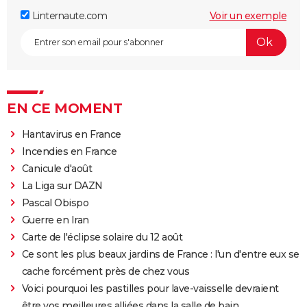
Linternaute.com
Voir un exemple
EN CE MOMENT
Hantavirus en France
Incendies en France
Canicule d'août
La Liga sur DAZN
Pascal Obispo
Guerre en Iran
Carte de l'éclipse solaire du 12 août
Ce sont les plus beaux jardins de France : l'un d'entre eux se
cache forcément près de chez vous
Voici pourquoi les pastilles pour lave-vaisselle devraient
être vos meilleures alliées dans la salle de bain