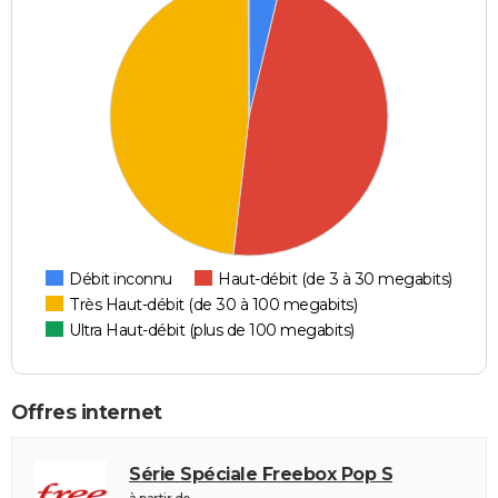
Débit inconnu
Haut-débit (de 3 à 30 megabits)
Très Haut-débit (de 30 à 100 megabits)
Ultra Haut-débit (plus de 100 megabits)
Offres internet
Série Spéciale Freebox Pop S