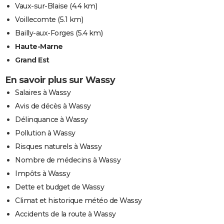
Vaux-sur-Blaise
(4.4 km)
Voillecomte
(5.1 km)
Bailly-aux-Forges
(5.4 km)
Haute-Marne
Grand Est
En savoir plus sur Wassy
Salaires à Wassy
Avis de décès à Wassy
Délinquance à Wassy
Pollution à Wassy
Risques naturels à Wassy
Nombre de médecins à Wassy
Impôts à Wassy
Dette et budget de Wassy
Climat et historique météo de Wassy
Accidents de la route à Wassy