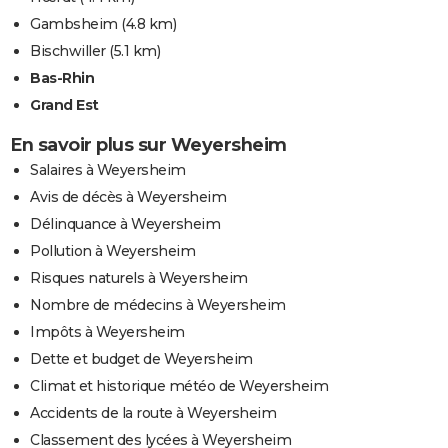
Gambsheim
(4.8 km)
Bischwiller
(5.1 km)
Bas-Rhin
Grand Est
En savoir plus sur Weyersheim
Salaires à Weyersheim
Avis de décès à Weyersheim
Délinquance à Weyersheim
Pollution à Weyersheim
Risques naturels à Weyersheim
Nombre de médecins à Weyersheim
Impôts à Weyersheim
Dette et budget de Weyersheim
Climat et historique météo de Weyersheim
Accidents de la route à Weyersheim
Classement des lycées à Weyersheim