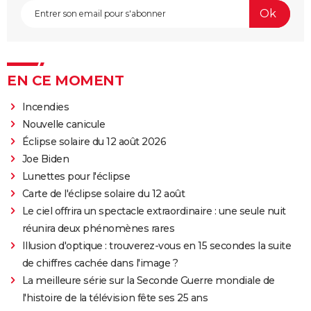
EN CE MOMENT
Incendies
Nouvelle canicule
Éclipse solaire du 12 août 2026
Joe Biden
Lunettes pour l'éclipse
Carte de l'éclipse solaire du 12 août
Le ciel offrira un spectacle extraordinaire : une seule nuit
réunira deux phénomènes rares
Illusion d'optique : trouverez-vous en 15 secondes la suite
de chiffres cachée dans l'image ?
La meilleure série sur la Seconde Guerre mondiale de
l'histoire de la télévision fête ses 25 ans