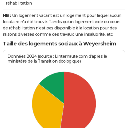
réhabilitation
NB :
Un logement vacant est un logement pour lequel aucun
locataire n'a été trouvé. Tandis qu'un logement vide ou cours
de réhabilitation n'est pas disponible à la location pour des
raisons diverses comme des travaux, une insalubrité, etc.
Taille des logements sociaux à Weyersheim
Données 2024 (source : Linternaute.com d'après le
ministère de la Transition écologique)