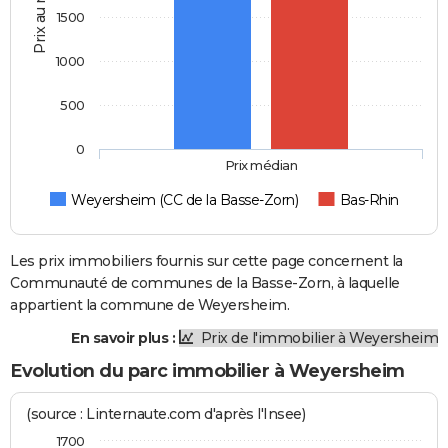
Prix au m2
1500
1000
500
0
Prix médian
Weyersheim (CC de la Basse-Zorn)
Bas-Rhin
Les prix immobiliers fournis sur cette page concernent la
Communauté de communes de la Basse-Zorn, à laquelle
appartient la commune de Weyersheim.
En savoir plus :
Prix de l'immobilier à Weyersheim
Evolution du parc immobilier à Weyersheim
(source : Linternaute.com d'après l'Insee)
1700