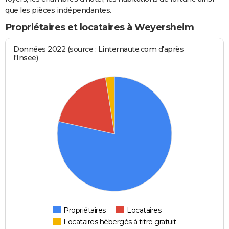
que les pièces indépendantes.
Propriétaires et locataires à Weyersheim
Données 2022 (source : Linternaute.com d'après
l'Insee)
Propriétaires
Locataires
Locataires hébergés à titre gratuit