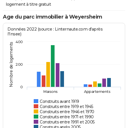
logement à titre gratuit
Age du parc immobilier à Weyersheim
Données 2022 (source : Linternaute.com d'après
l'Insee)
400
Nombre de logements
200
0
Maisons
Appartements
Construits avant 1919
Construits entre 1919 et 1945
Construits entre 1946 et 1970
Construits entre 1971 et 1990
Construits entre 1991 et 2005
Construits après 2005