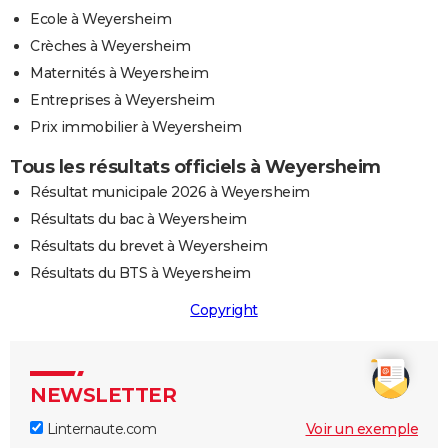
Ecole à Weyersheim
Crèches à Weyersheim
Maternités à Weyersheim
Entreprises à Weyersheim
Prix immobilier à Weyersheim
Tous les résultats officiels à Weyersheim
Résultat municipale 2026 à Weyersheim
Résultats du bac à Weyersheim
Résultats du brevet à Weyersheim
Résultats du BTS à Weyersheim
Copyright
NEWSLETTER
Linternaute.com
Voir un exemple