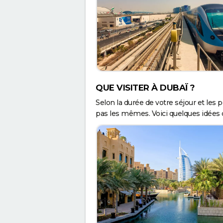
QUE VISITER À DUBAÏ ?
Selon la durée de votre séjour et le
pas les mêmes. Voici quelques idées d'i