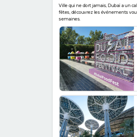
Ville qui ne dort jamais, Dubaï a un cal
fêtes, découvrez les événements vou
semaines.