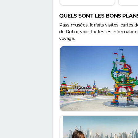
QUELS SONT LES BONS PLANS
Pass musées, forfaits visites, cartes 
de Dubaï, voici toutes les information
voyage.