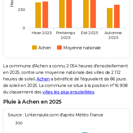
250
0
Hiver 2025
Printemps
Eté 2025
Automne
2025
2025
Achen
Moyenne nationale
La commune d'Achen a connu 2 054 heures d'ensoleillement
en 2025, contre une moyenne nationale des villes de 2 112
heures de soleil.
Achen
a bénéficié de l'équivalent de 86 jours
de soleil en 2025. La commune se situe à la position n°16 908
du classement des
villes les plus ensoleillées
.
Pluie à Achen en 2025
Source : Linternaute.com d'après Météo France
300