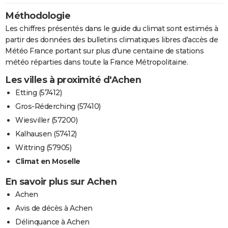
Méthodologie
Les chiffres présentés dans le guide du climat sont estimés à
partir des données des bulletins climatiques libres d'accès de
Météo France portant sur plus d'une centaine de stations
météo réparties dans toute la France Métropolitaine.
Les villes à proximité d'Achen
Etting (57412)
Gros-Réderching (57410)
Wiesviller (57200)
Kalhausen (57412)
Wittring (57905)
Climat en Moselle
En savoir plus sur Achen
Achen
Avis de décès à Achen
Délinquance à Achen