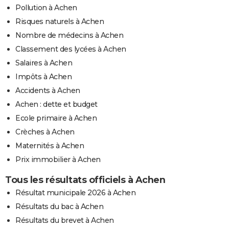
Pollution à Achen
Risques naturels à Achen
Nombre de médecins à Achen
Classement des lycées à Achen
Salaires à Achen
Impôts à Achen
Accidents à Achen
Achen : dette et budget
Ecole primaire à Achen
Crèches à Achen
Maternités à Achen
Prix immobilier à Achen
Tous les résultats officiels à Achen
Résultat municipale 2026 à Achen
Résultats du bac à Achen
Résultats du brevet à Achen