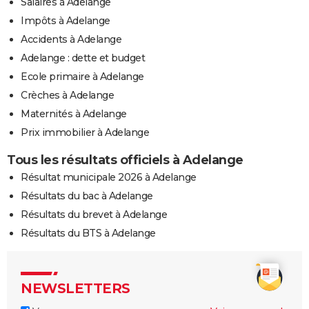
Salaires à Adelange
Impôts à Adelange
Accidents à Adelange
Adelange : dette et budget
Ecole primaire à Adelange
Crèches à Adelange
Maternités à Adelange
Prix immobilier à Adelange
Tous les résultats officiels à Adelange
Résultat municipale 2026 à Adelange
Résultats du bac à Adelange
Résultats du brevet à Adelange
Résultats du BTS à Adelange
NEWSLETTERS