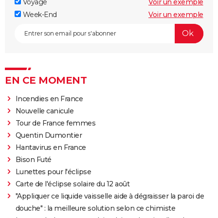
Voyage
Voir un exemple
Week-End
Voir un exemple
EN CE MOMENT
Incendies en France
Nouvelle canicule
Tour de France femmes
Quentin Dumontier
Hantavirus en France
Bison Futé
Lunettes pour l'éclipse
Carte de l'éclipse solaire du 12 août
"Appliquer ce liquide vaisselle aide à dégraisser la paroi de
douche" : la meilleure solution selon ce chimiste