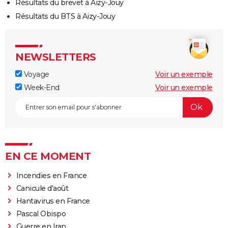
Résultats du brevet à Aizy-Jouy
Résultats du BTS à Aizy-Jouy
NEWSLETTERS
Voyage
Voir un exemple
Week-End
Voir un exemple
EN CE MOMENT
Incendies en France
Canicule d'août
Hantavirus en France
Pascal Obispo
Guerre en Iran