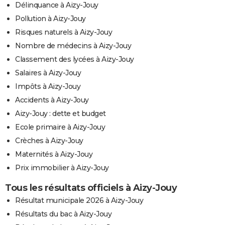
Délinquance à Aizy-Jouy
Pollution à Aizy-Jouy
Risques naturels à Aizy-Jouy
Nombre de médecins à Aizy-Jouy
Classement des lycées à Aizy-Jouy
Salaires à Aizy-Jouy
Impôts à Aizy-Jouy
Accidents à Aizy-Jouy
Aizy-Jouy : dette et budget
Ecole primaire à Aizy-Jouy
Crèches à Aizy-Jouy
Maternités à Aizy-Jouy
Prix immobilier à Aizy-Jouy
Tous les résultats officiels à Aizy-Jouy
Résultat municipale 2026 à Aizy-Jouy
Résultats du bac à Aizy-Jouy