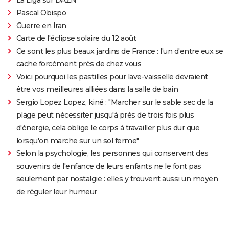
Pascal Obispo
Guerre en Iran
Carte de l'éclipse solaire du 12 août
Ce sont les plus beaux jardins de France : l'un d'entre eux se
cache forcément près de chez vous
Voici pourquoi les pastilles pour lave-vaisselle devraient
être vos meilleures alliées dans la salle de bain
Sergio Lopez Lopez, kiné : "Marcher sur le sable sec de la
plage peut nécessiter jusqu'à près de trois fois plus
d'énergie, cela oblige le corps à travailler plus dur que
lorsqu'on marche sur un sol ferme"
Selon la psychologie, les personnes qui conservent des
souvenirs de l'enfance de leurs enfants ne le font pas
seulement par nostalgie : elles y trouvent aussi un moyen
de réguler leur humeur