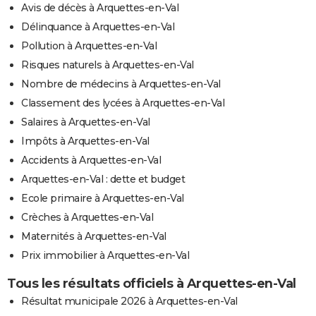
Avis de décès à Arquettes-en-Val
Délinquance à Arquettes-en-Val
Pollution à Arquettes-en-Val
Risques naturels à Arquettes-en-Val
Nombre de médecins à Arquettes-en-Val
Classement des lycées à Arquettes-en-Val
Salaires à Arquettes-en-Val
Impôts à Arquettes-en-Val
Accidents à Arquettes-en-Val
Arquettes-en-Val : dette et budget
Ecole primaire à Arquettes-en-Val
Crèches à Arquettes-en-Val
Maternités à Arquettes-en-Val
Prix immobilier à Arquettes-en-Val
Tous les résultats officiels à Arquettes-en-Val
Résultat municipale 2026 à Arquettes-en-Val