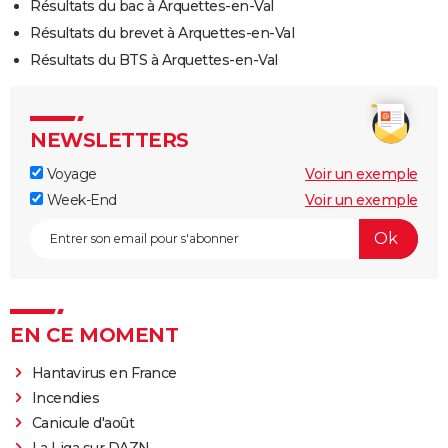
Résultats du bac à Arquettes-en-Val
Résultats du brevet à Arquettes-en-Val
Résultats du BTS à Arquettes-en-Val
NEWSLETTERS
Voyage
Voir un exemple
Week-End
Voir un exemple
EN CE MOMENT
Hantavirus en France
Incendies
Canicule d'août
La Liga sur DAZN