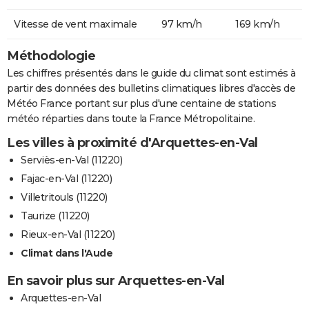
Vitesse de vent maximale
97 km/h
169 km/h
Méthodologie
Les chiffres présentés dans le guide du climat sont estimés à
partir des données des bulletins climatiques libres d'accès de
Météo France portant sur plus d'une centaine de stations
météo réparties dans toute la France Métropolitaine.
Les villes à proximité d'Arquettes-en-Val
Serviès-en-Val (11220)
Fajac-en-Val (11220)
Villetritouls (11220)
Taurize (11220)
Rieux-en-Val (11220)
Climat dans l'Aude
En savoir plus sur Arquettes-en-Val
Arquettes-en-Val