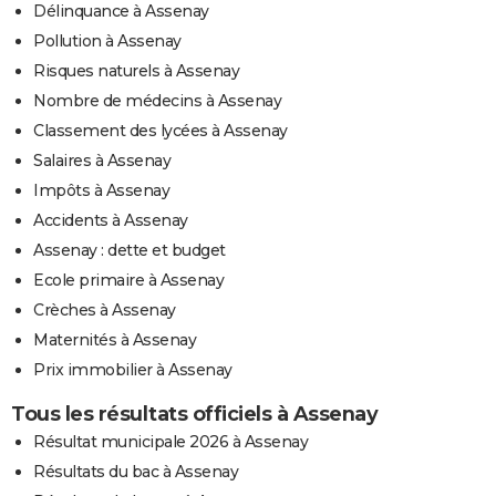
Délinquance à Assenay
Pollution à Assenay
Risques naturels à Assenay
Nombre de médecins à Assenay
Classement des lycées à Assenay
Salaires à Assenay
Impôts à Assenay
Accidents à Assenay
Assenay : dette et budget
Ecole primaire à Assenay
Crèches à Assenay
Maternités à Assenay
Prix immobilier à Assenay
Tous les résultats officiels à Assenay
Résultat municipale 2026 à Assenay
Résultats du bac à Assenay