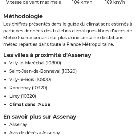
Vitesse de vent maximale
104 km/h
169 km/h
Méthodologie
Les chiffres présentés dans le guide du climat sont estimés à
partir des données des bulletins climatiques libres d'accès de
Météo France portant sur plus d'une centaine de stations
météo réparties dans toute la France Métropolitaine.
Les villes à proximité d'Assenay
Villy-le-Maréchal (10800)
Saint-Jean-de-Bonneval (10320)
Villy-le-Bois (10800)
Roncenay (10320)
Lirey (10320)
Climat dans l'Aube
En savoir plus sur Assenay
Assenay
Avis de décès à Assenay