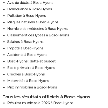
Avis de décès à Bosc-Hyons
Délinquance à Bosc-Hyons
Pollution à Bosc-Hyons
Risques naturels à Bosc-Hyons
Nombre de médecins à Bosc-Hyons
Classement des lycées à Bosc-Hyons
Salaires à Bosc-Hyons
Impôts à Bosc-Hyons
Accidents à Bosc-Hyons
Bosc-Hyons : dette et budget
Ecole primaire à Bosc-Hyons
Crèches à Bosc-Hyons
Maternités à Bosc-Hyons
Prix immobilier à Bosc-Hyons
Tous les résultats officiels à Bosc-Hyons
Résultat municipale 2026 à Bosc-Hyons