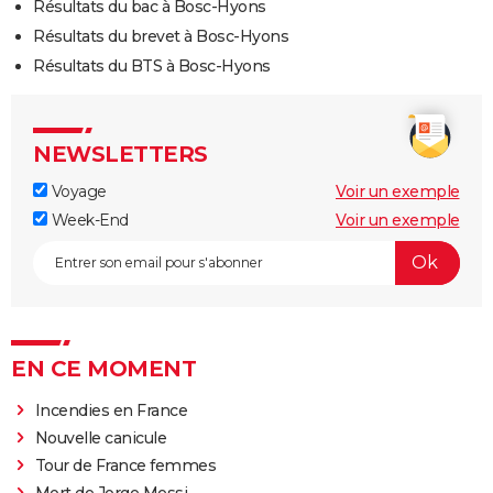
Résultats du bac à Bosc-Hyons
Résultats du brevet à Bosc-Hyons
Résultats du BTS à Bosc-Hyons
NEWSLETTERS
Voyage
Voir un exemple
Week-End
Voir un exemple
EN CE MOMENT
Incendies en France
Nouvelle canicule
Tour de France femmes
Mort de Jorge Messi