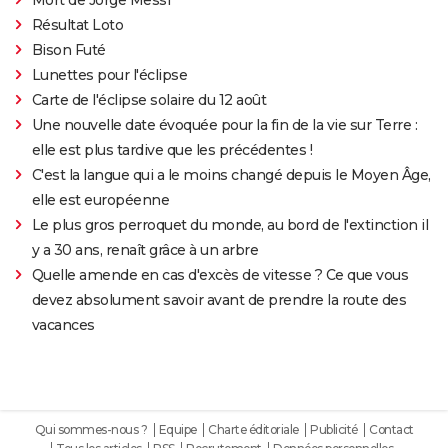
Résultat Loto
Bison Futé
Lunettes pour l'éclipse
Carte de l'éclipse solaire du 12 août
Une nouvelle date évoquée pour la fin de la vie sur Terre :
elle est plus tardive que les précédentes !
C'est la langue qui a le moins changé depuis le Moyen Âge,
elle est européenne
Le plus gros perroquet du monde, au bord de l'extinction il
y a 30 ans, renaît grâce à un arbre
Quelle amende en cas d'excès de vitesse ? Ce que vous
devez absolument savoir avant de prendre la route des
vacances
Qui sommes-nous ?
Equipe
Charte éditoriale
Publicité
Contact