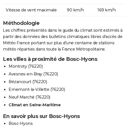
Vitesse de vent maximale
90 km/h
169 km/h
Méthodologie
Les chiffres présentés dans le guide du climat sont estimés à
partir des données des bulletins climatiques libres d'accès de
Météo France portant sur plus d'une centaine de stations
météo réparties dans toute la France Métropolitaine.
Les villes à proximité de Bosc-Hyons
Montroty (76220)
Avesnes-en-Bray (76220)
Bézancourt (76220)
Ernemont-la-Villette (76220)
Neuf-Marché (76220)
Climat en Seine-Maritime
En savoir plus sur Bosc-Hyons
Bosc-Hyons