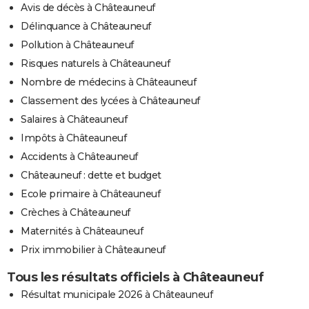
Avis de décès à Châteauneuf
Délinquance à Châteauneuf
Pollution à Châteauneuf
Risques naturels à Châteauneuf
Nombre de médecins à Châteauneuf
Classement des lycées à Châteauneuf
Salaires à Châteauneuf
Impôts à Châteauneuf
Accidents à Châteauneuf
Châteauneuf : dette et budget
Ecole primaire à Châteauneuf
Crèches à Châteauneuf
Maternités à Châteauneuf
Prix immobilier à Châteauneuf
Tous les résultats officiels à Châteauneuf
Résultat municipale 2026 à Châteauneuf