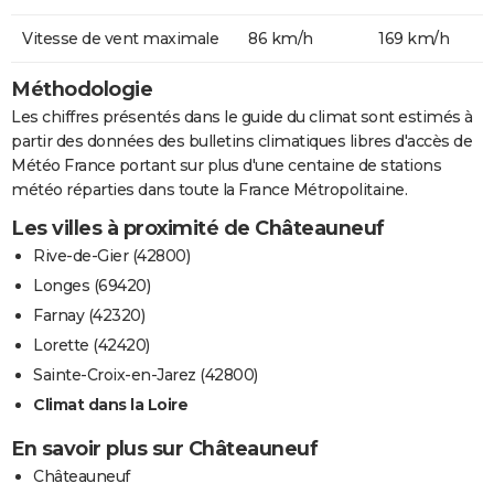
Vitesse de vent maximale
86 km/h
169 km/h
Méthodologie
Les chiffres présentés dans le guide du climat sont estimés à
partir des données des bulletins climatiques libres d'accès de
Météo France portant sur plus d'une centaine de stations
météo réparties dans toute la France Métropolitaine.
Les villes à proximité de Châteauneuf
Rive-de-Gier (42800)
Longes (69420)
Farnay (42320)
Lorette (42420)
Sainte-Croix-en-Jarez (42800)
Climat dans la Loire
En savoir plus sur Châteauneuf
Châteauneuf