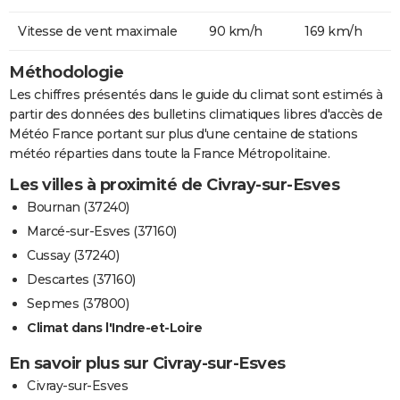
Vitesse de vent maximale
90 km/h
169 km/h
Méthodologie
Les chiffres présentés dans le guide du climat sont estimés à
partir des données des bulletins climatiques libres d'accès de
Météo France portant sur plus d'une centaine de stations
météo réparties dans toute la France Métropolitaine.
Les villes à proximité de Civray-sur-Esves
Bournan (37240)
Marcé-sur-Esves (37160)
Cussay (37240)
Descartes (37160)
Sepmes (37800)
Climat dans l'Indre-et-Loire
En savoir plus sur Civray-sur-Esves
Civray-sur-Esves