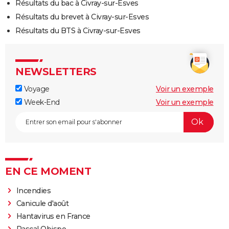
Résultats du bac à Civray-sur-Esves
Résultats du brevet à Civray-sur-Esves
Résultats du BTS à Civray-sur-Esves
NEWSLETTERS
Voyage
Voir un exemple
Week-End
Voir un exemple
EN CE MOMENT
Incendies
Canicule d'août
Hantavirus en France
Pascal Obispo