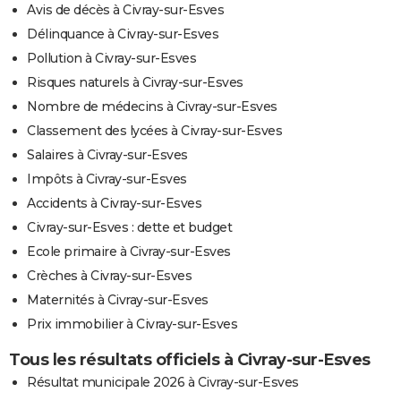
Avis de décès à Civray-sur-Esves
Délinquance à Civray-sur-Esves
Pollution à Civray-sur-Esves
Risques naturels à Civray-sur-Esves
Nombre de médecins à Civray-sur-Esves
Classement des lycées à Civray-sur-Esves
Salaires à Civray-sur-Esves
Impôts à Civray-sur-Esves
Accidents à Civray-sur-Esves
Civray-sur-Esves : dette et budget
Ecole primaire à Civray-sur-Esves
Crèches à Civray-sur-Esves
Maternités à Civray-sur-Esves
Prix immobilier à Civray-sur-Esves
Tous les résultats officiels à Civray-sur-Esves
Résultat municipale 2026 à Civray-sur-Esves