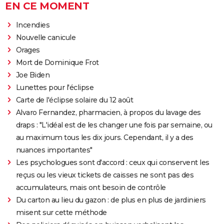
EN CE MOMENT
Incendies
Nouvelle canicule
Orages
Mort de Dominique Frot
Joe Biden
Lunettes pour l'éclipse
Carte de l'éclipse solaire du 12 août
Alvaro Fernandez, pharmacien, à propos du lavage des
draps : "L'idéal est de les changer une fois par semaine, ou
au maximum tous les dix jours. Cependant, il y a des
nuances importantes"
Les psychologues sont d'accord : ceux qui conservent les
reçus ou les vieux tickets de caisses ne sont pas des
accumulateurs, mais ont besoin de contrôle
Du carton au lieu du gazon : de plus en plus de jardiniers
misent sur cette méthode