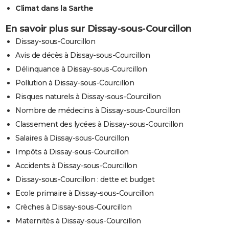
Climat dans la Sarthe
En savoir plus sur Dissay-sous-Courcillon
Dissay-sous-Courcillon
Avis de décès à Dissay-sous-Courcillon
Délinquance à Dissay-sous-Courcillon
Pollution à Dissay-sous-Courcillon
Risques naturels à Dissay-sous-Courcillon
Nombre de médecins à Dissay-sous-Courcillon
Classement des lycées à Dissay-sous-Courcillon
Salaires à Dissay-sous-Courcillon
Impôts à Dissay-sous-Courcillon
Accidents à Dissay-sous-Courcillon
Dissay-sous-Courcillon : dette et budget
Ecole primaire à Dissay-sous-Courcillon
Crèches à Dissay-sous-Courcillon
Maternités à Dissay-sous-Courcillon