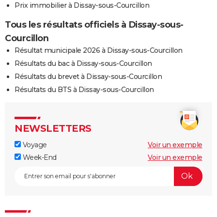
Prix immobilier à Dissay-sous-Courcillon
Tous les résultats officiels à Dissay-sous-
Courcillon
Résultat municipale 2026 à Dissay-sous-Courcillon
Résultats du bac à Dissay-sous-Courcillon
Résultats du brevet à Dissay-sous-Courcillon
Résultats du BTS à Dissay-sous-Courcillon
NEWSLETTERS
Voyage
Voir un exemple
Week-End
Voir un exemple