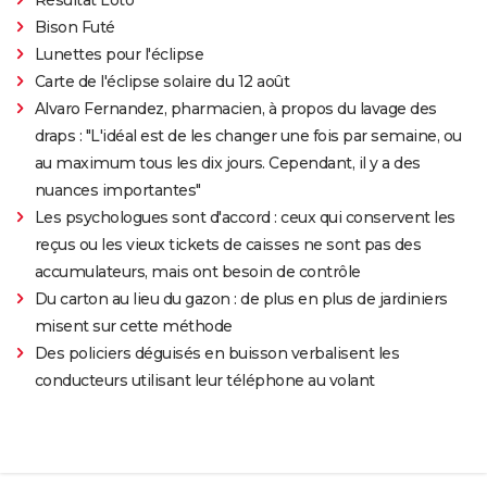
Bison Futé
Lunettes pour l'éclipse
Carte de l'éclipse solaire du 12 août
Alvaro Fernandez, pharmacien, à propos du lavage des
draps : "L'idéal est de les changer une fois par semaine, ou
au maximum tous les dix jours. Cependant, il y a des
nuances importantes"
Les psychologues sont d'accord : ceux qui conservent les
reçus ou les vieux tickets de caisses ne sont pas des
accumulateurs, mais ont besoin de contrôle
Du carton au lieu du gazon : de plus en plus de jardiniers
misent sur cette méthode
Des policiers déguisés en buisson verbalisent les
conducteurs utilisant leur téléphone au volant