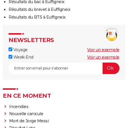
Résultats du bac à Euffigneix
Résultats du brevet à Euffigneix
Résultats du BTS à Euffigneix
NEWSLETTERS
Voyage
Voir un exemple
Week-End
Voir un exemple
EN CE MOMENT
Incendies
Nouvelle canicule
Mort de Jorge Messi
Résultat Loto