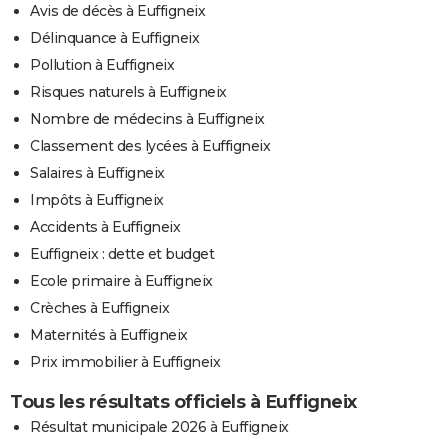
Avis de décès à Euffigneix
Délinquance à Euffigneix
Pollution à Euffigneix
Risques naturels à Euffigneix
Nombre de médecins à Euffigneix
Classement des lycées à Euffigneix
Salaires à Euffigneix
Impôts à Euffigneix
Accidents à Euffigneix
Euffigneix : dette et budget
Ecole primaire à Euffigneix
Crèches à Euffigneix
Maternités à Euffigneix
Prix immobilier à Euffigneix
Tous les résultats officiels à Euffigneix
Résultat municipale 2026 à Euffigneix