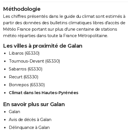
Méthodologie
Les chiffres présentés dans le guide du climat sont estimés à
partir des données des bulletins climatiques libres d'accès de
Météo France portant sur plus d'une centaine de stations
météo réparties dans toute la France Métropolitaine.
Les villes à proximité de Galan
Libaros (65330)
Tournous-Devant (65330)
Sabarros (65330)
Recurt (65330)
Bonrepos (65330)
Climat dans les Hautes-Pyrénées
En savoir plus sur Galan
Galan
Avis de décès à Galan
Délinquance à Galan