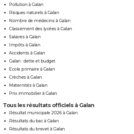
Pollution à Galan
Risques naturels à Galan
Nombre de médecins à Galan
Classement des lycées à Galan
Salaires à Galan
Impôts à Galan
Accidents à Galan
Galan : dette et budget
Ecole primaire à Galan
Crèches à Galan
Maternités à Galan
Prix immobilier à Galan
Tous les résultats officiels à Galan
Résultat municipale 2026 à Galan
Résultats du bac à Galan
Résultats du brevet à Galan