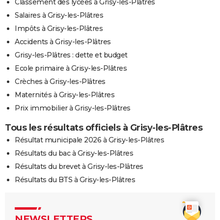
Classement des lycées à Grisy-les-Plâtres
Salaires à Grisy-les-Plâtres
Impôts à Grisy-les-Plâtres
Accidents à Grisy-les-Plâtres
Grisy-les-Plâtres : dette et budget
Ecole primaire à Grisy-les-Plâtres
Crèches à Grisy-les-Plâtres
Maternités à Grisy-les-Plâtres
Prix immobilier à Grisy-les-Plâtres
Tous les résultats officiels à Grisy-les-Plâtres
Résultat municipale 2026 à Grisy-les-Plâtres
Résultats du bac à Grisy-les-Plâtres
Résultats du brevet à Grisy-les-Plâtres
Résultats du BTS à Grisy-les-Plâtres
NEWSLETTERS