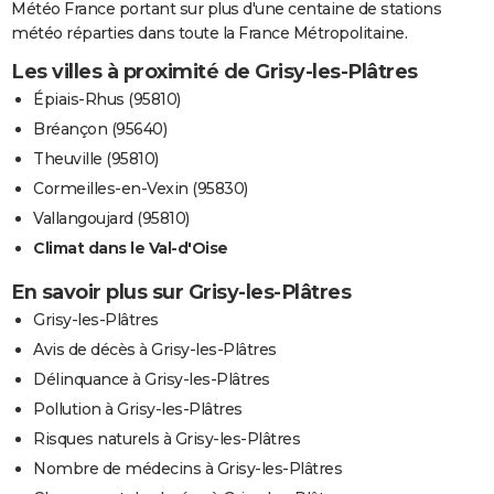
Météo France portant sur plus d'une centaine de stations
météo réparties dans toute la France Métropolitaine.
Les villes à proximité de Grisy-les-Plâtres
Épiais-Rhus (95810)
Bréançon (95640)
Theuville (95810)
Cormeilles-en-Vexin (95830)
Vallangoujard (95810)
Climat dans le Val-d'Oise
En savoir plus sur Grisy-les-Plâtres
Grisy-les-Plâtres
Avis de décès à Grisy-les-Plâtres
Délinquance à Grisy-les-Plâtres
Pollution à Grisy-les-Plâtres
Risques naturels à Grisy-les-Plâtres
Nombre de médecins à Grisy-les-Plâtres