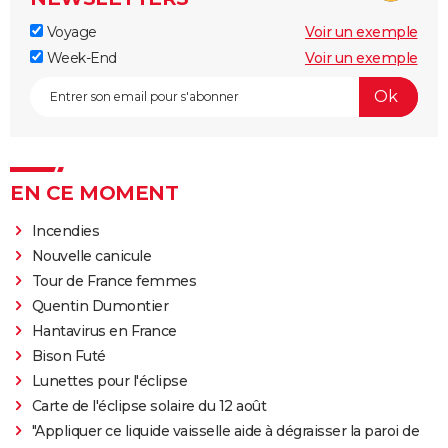
Voyage
Voir un exemple
Week-End
Voir un exemple
EN CE MOMENT
Incendies
Nouvelle canicule
Tour de France femmes
Quentin Dumontier
Hantavirus en France
Bison Futé
Lunettes pour l'éclipse
Carte de l'éclipse solaire du 12 août
"Appliquer ce liquide vaisselle aide à dégraisser la paroi de