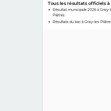
Tous les résultats officiels à
Résultat municipale 2026 à Grisy-l
Plâtres
Résultats du bac à Grisy-les-Plâtre