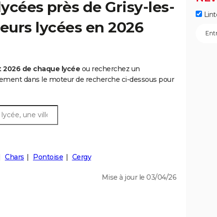
ycées près de Grisy-les-
Lint
lleurs lycées en 2026
t 2026 de chaque lycée
ou recherchez un
rtement dans le moteur de recherche ci-dessous pour
Chars
Pontoise
Cergy
Mise à jour le 03/04/26