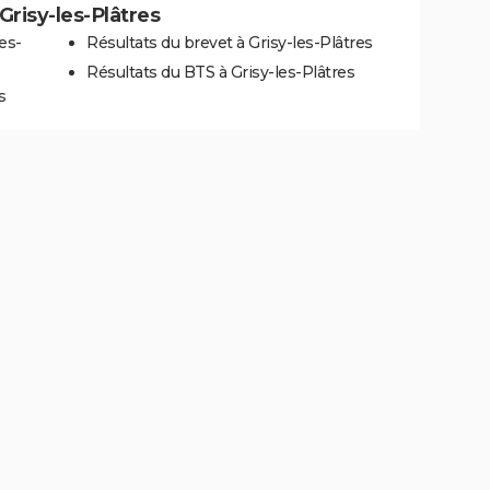
 Grisy-les-Plâtres
es-
Résultats du brevet à Grisy-les-Plâtres
Résultats du BTS à Grisy-les-Plâtres
s