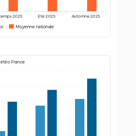
ntemps 2025
Eté 2025
Automne 2025
s
Moyenne nationale
Météo France