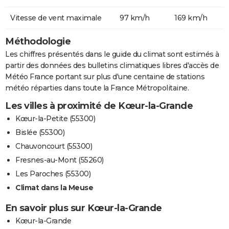
Vitesse de vent maximale
97 km/h
169 km/h
Méthodologie
Les chiffres présentés dans le guide du climat sont estimés à
partir des données des bulletins climatiques libres d'accès de
Météo France portant sur plus d'une centaine de stations
météo réparties dans toute la France Métropolitaine.
Les villes à proximité de Kœur-la-Grande
Kœur-la-Petite (55300)
Bislée (55300)
Chauvoncourt (55300)
Fresnes-au-Mont (55260)
Les Paroches (55300)
Climat dans la Meuse
En savoir plus sur Kœur-la-Grande
Kœur-la-Grande