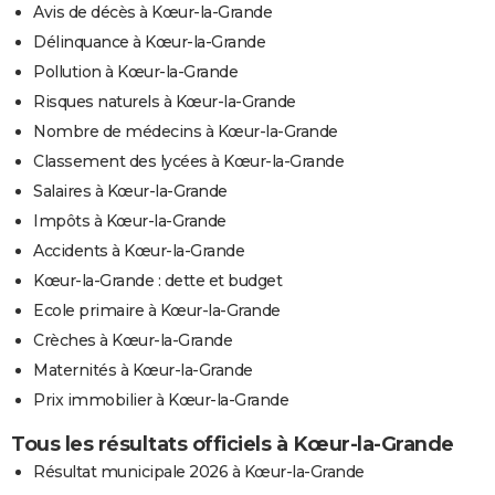
Avis de décès à Kœur-la-Grande
Délinquance à Kœur-la-Grande
Pollution à Kœur-la-Grande
Risques naturels à Kœur-la-Grande
Nombre de médecins à Kœur-la-Grande
Classement des lycées à Kœur-la-Grande
Salaires à Kœur-la-Grande
Impôts à Kœur-la-Grande
Accidents à Kœur-la-Grande
Kœur-la-Grande : dette et budget
Ecole primaire à Kœur-la-Grande
Crèches à Kœur-la-Grande
Maternités à Kœur-la-Grande
Prix immobilier à Kœur-la-Grande
Tous les résultats officiels à Kœur-la-Grande
Résultat municipale 2026 à Kœur-la-Grande