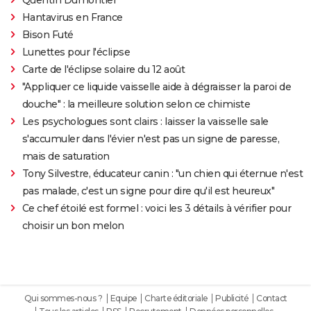
Hantavirus en France
Bison Futé
Lunettes pour l'éclipse
Carte de l'éclipse solaire du 12 août
"Appliquer ce liquide vaisselle aide à dégraisser la paroi de
douche" : la meilleure solution selon ce chimiste
Les psychologues sont clairs : laisser la vaisselle sale
s'accumuler dans l'évier n'est pas un signe de paresse,
mais de saturation
Tony Silvestre, éducateur canin : "un chien qui éternue n'est
pas malade, c'est un signe pour dire qu'il est heureux"
Ce chef étoilé est formel : voici les 3 détails à vérifier pour
choisir un bon melon
Qui sommes-nous ?
Equipe
Charte éditoriale
Publicité
Contact