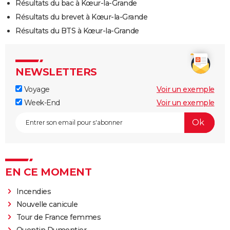
Résultats du bac à Kœur-la-Grande
Résultats du brevet à Kœur-la-Grande
Résultats du BTS à Kœur-la-Grande
NEWSLETTERS
Voyage
Voir un exemple
Week-End
Voir un exemple
EN CE MOMENT
Incendies
Nouvelle canicule
Tour de France femmes
Quentin Dumontier