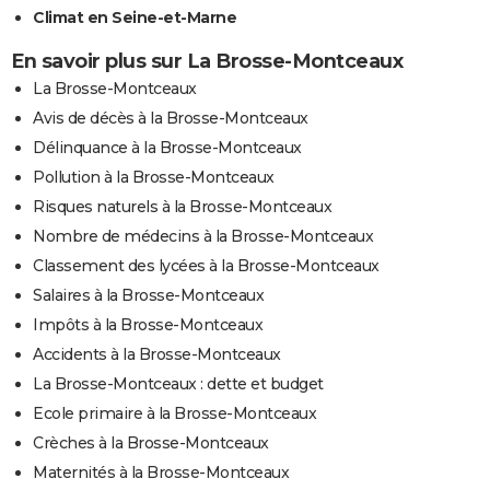
Climat en Seine-et-Marne
En savoir plus sur La Brosse-Montceaux
La Brosse-Montceaux
Avis de décès à la Brosse-Montceaux
Délinquance à la Brosse-Montceaux
Pollution à la Brosse-Montceaux
Risques naturels à la Brosse-Montceaux
Nombre de médecins à la Brosse-Montceaux
Classement des lycées à la Brosse-Montceaux
Salaires à la Brosse-Montceaux
Impôts à la Brosse-Montceaux
Accidents à la Brosse-Montceaux
La Brosse-Montceaux : dette et budget
Ecole primaire à la Brosse-Montceaux
Crèches à la Brosse-Montceaux
Maternités à la Brosse-Montceaux