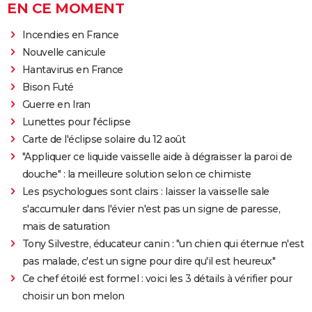
EN CE MOMENT
Incendies en France
Nouvelle canicule
Hantavirus en France
Bison Futé
Guerre en Iran
Lunettes pour l'éclipse
Carte de l'éclipse solaire du 12 août
"Appliquer ce liquide vaisselle aide à dégraisser la paroi de
douche" : la meilleure solution selon ce chimiste
Les psychologues sont clairs : laisser la vaisselle sale
s'accumuler dans l'évier n'est pas un signe de paresse,
mais de saturation
Tony Silvestre, éducateur canin : "un chien qui éternue n'est
pas malade, c'est un signe pour dire qu'il est heureux"
Ce chef étoilé est formel : voici les 3 détails à vérifier pour
choisir un bon melon