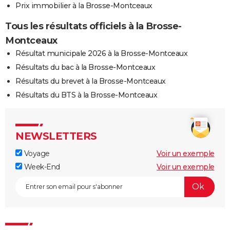
Prix immobilier à la Brosse-Montceaux
Tous les résultats officiels à la Brosse-
Montceaux
Résultat municipale 2026 à la Brosse-Montceaux
Résultats du bac à la Brosse-Montceaux
Résultats du brevet à la Brosse-Montceaux
Résultats du BTS à la Brosse-Montceaux
NEWSLETTERS
Voyage
Voir un exemple
Week-End
Voir un exemple