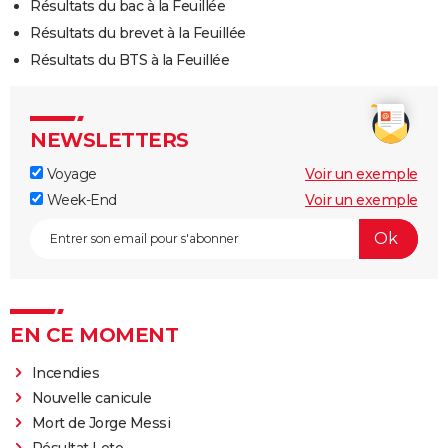
Résultats du bac à la Feuillée
Résultats du brevet à la Feuillée
Résultats du BTS à la Feuillée
NEWSLETTERS
Voyage
Voir un exemple
Week-End
Voir un exemple
EN CE MOMENT
Incendies
Nouvelle canicule
Mort de Jorge Messi
Résultat Loto