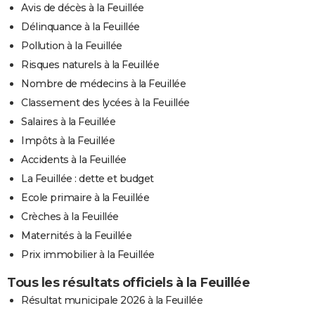
Avis de décès à la Feuillée
Délinquance à la Feuillée
Pollution à la Feuillée
Risques naturels à la Feuillée
Nombre de médecins à la Feuillée
Classement des lycées à la Feuillée
Salaires à la Feuillée
Impôts à la Feuillée
Accidents à la Feuillée
La Feuillée : dette et budget
Ecole primaire à la Feuillée
Crèches à la Feuillée
Maternités à la Feuillée
Prix immobilier à la Feuillée
Tous les résultats officiels à la Feuillée
Résultat municipale 2026 à la Feuillée