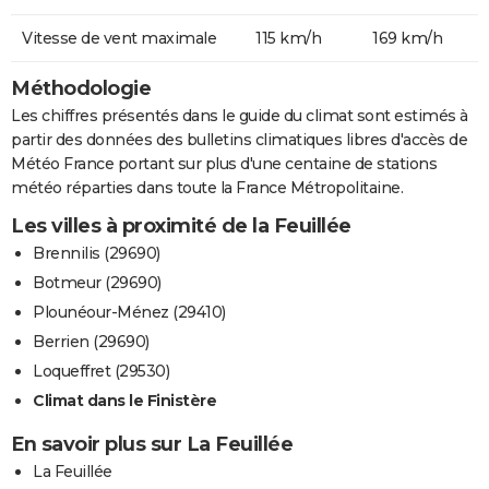
Vitesse de vent maximale
115 km/h
169 km/h
Méthodologie
Les chiffres présentés dans le guide du climat sont estimés à
partir des données des bulletins climatiques libres d'accès de
Météo France portant sur plus d'une centaine de stations
météo réparties dans toute la France Métropolitaine.
Les villes à proximité de la Feuillée
Brennilis (29690)
Botmeur (29690)
Plounéour-Ménez (29410)
Berrien (29690)
Loqueffret (29530)
Climat dans le Finistère
En savoir plus sur La Feuillée
La Feuillée