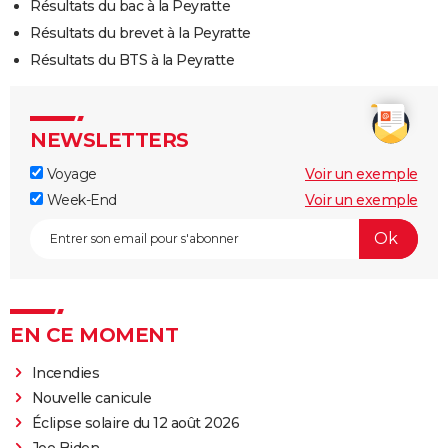
Résultats du bac à la Peyratte
Résultats du brevet à la Peyratte
Résultats du BTS à la Peyratte
NEWSLETTERS
Voyage
Voir un exemple
Week-End
Voir un exemple
EN CE MOMENT
Incendies
Nouvelle canicule
Éclipse solaire du 12 août 2026
Joe Biden