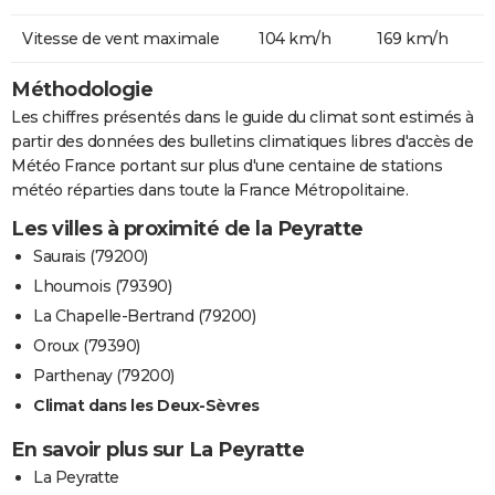
Vitesse de vent maximale
104 km/h
169 km/h
Méthodologie
Les chiffres présentés dans le guide du climat sont estimés à
partir des données des bulletins climatiques libres d'accès de
Météo France portant sur plus d'une centaine de stations
météo réparties dans toute la France Métropolitaine.
Les villes à proximité de la Peyratte
Saurais (79200)
Lhoumois (79390)
La Chapelle-Bertrand (79200)
Oroux (79390)
Parthenay (79200)
Climat dans les Deux-Sèvres
En savoir plus sur La Peyratte
La Peyratte