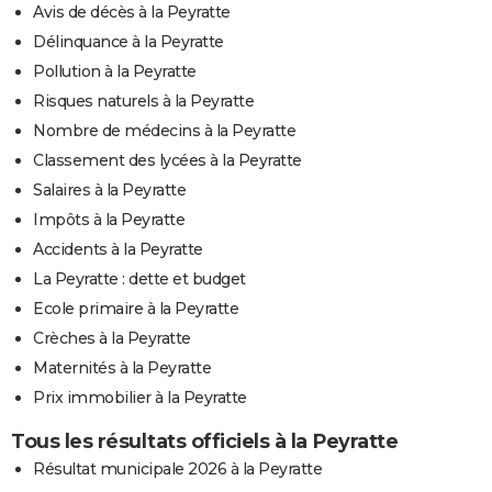
Avis de décès à la Peyratte
Délinquance à la Peyratte
Pollution à la Peyratte
Risques naturels à la Peyratte
Nombre de médecins à la Peyratte
Classement des lycées à la Peyratte
Salaires à la Peyratte
Impôts à la Peyratte
Accidents à la Peyratte
La Peyratte : dette et budget
Ecole primaire à la Peyratte
Crèches à la Peyratte
Maternités à la Peyratte
Prix immobilier à la Peyratte
Tous les résultats officiels à la Peyratte
Résultat municipale 2026 à la Peyratte