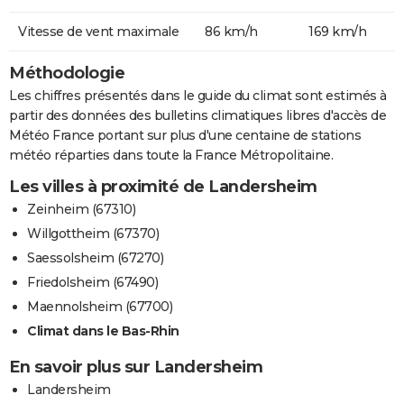
Vitesse de vent maximale
86 km/h
169 km/h
Méthodologie
Les chiffres présentés dans le guide du climat sont estimés à
partir des données des bulletins climatiques libres d'accès de
Météo France portant sur plus d'une centaine de stations
météo réparties dans toute la France Métropolitaine.
Les villes à proximité de Landersheim
Zeinheim (67310)
Willgottheim (67370)
Saessolsheim (67270)
Friedolsheim (67490)
Maennolsheim (67700)
Climat dans le Bas-Rhin
En savoir plus sur Landersheim
Landersheim