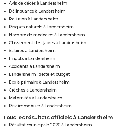
Avis de décès à Landersheim
Délinquance à Landersheim
Pollution à Landersheim
Risques naturels à Landersheim
Nombre de médecins à Landersheim
Classement des lycées à Landersheim
Salaires à Landersheim
Impôts à Landersheim
Accidents à Landersheim
Landersheim : dette et budget
Ecole primaire à Landersheim
Crèches à Landersheim
Maternités à Landersheim
Prix immobilier à Landersheim
Tous les résultats officiels à Landersheim
Résultat municipale 2026 à Landersheim