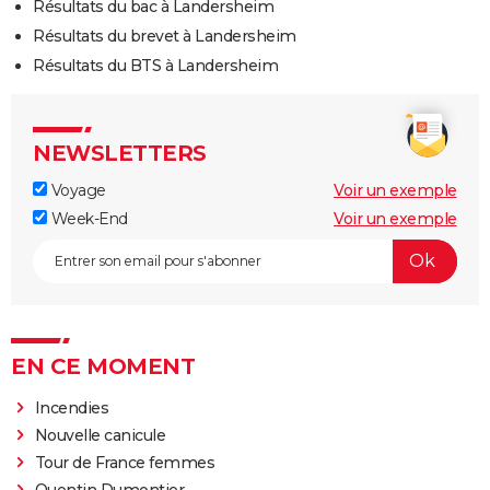
Résultats du bac à Landersheim
Résultats du brevet à Landersheim
Résultats du BTS à Landersheim
NEWSLETTERS
Voyage
Voir un exemple
Week-End
Voir un exemple
EN CE MOMENT
Incendies
Nouvelle canicule
Tour de France femmes
Quentin Dumontier