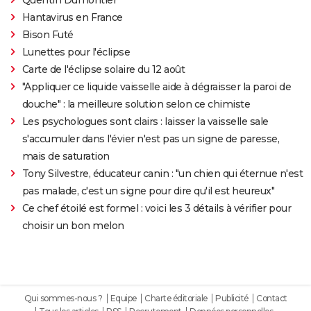
Hantavirus en France
Bison Futé
Lunettes pour l'éclipse
Carte de l'éclipse solaire du 12 août
"Appliquer ce liquide vaisselle aide à dégraisser la paroi de
douche" : la meilleure solution selon ce chimiste
Les psychologues sont clairs : laisser la vaisselle sale
s'accumuler dans l'évier n'est pas un signe de paresse,
mais de saturation
Tony Silvestre, éducateur canin : "un chien qui éternue n'est
pas malade, c'est un signe pour dire qu'il est heureux"
Ce chef étoilé est formel : voici les 3 détails à vérifier pour
choisir un bon melon
Qui sommes-nous ?
Equipe
Charte éditoriale
Publicité
Contact