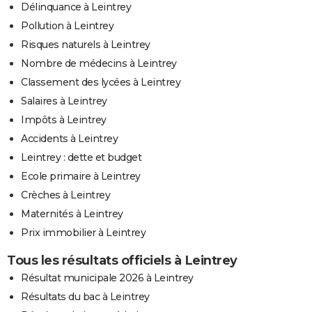
Délinquance à Leintrey
Pollution à Leintrey
Risques naturels à Leintrey
Nombre de médecins à Leintrey
Classement des lycées à Leintrey
Salaires à Leintrey
Impôts à Leintrey
Accidents à Leintrey
Leintrey : dette et budget
Ecole primaire à Leintrey
Crèches à Leintrey
Maternités à Leintrey
Prix immobilier à Leintrey
Tous les résultats officiels à Leintrey
Résultat municipale 2026 à Leintrey
Résultats du bac à Leintrey