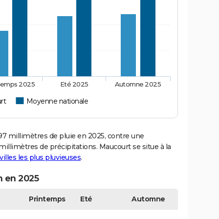
temps 2025
Eté 2025
Automne 2025
rt
Moyenne nationale
 millimètres de pluie en 2025, contre une
illimètres de précipitations. Maucourt se situe à la
villes les plus pluvieuses
.
n en 2025
Printemps
Eté
Automne