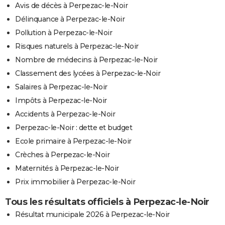
Avis de décès à Perpezac-le-Noir
Délinquance à Perpezac-le-Noir
Pollution à Perpezac-le-Noir
Risques naturels à Perpezac-le-Noir
Nombre de médecins à Perpezac-le-Noir
Classement des lycées à Perpezac-le-Noir
Salaires à Perpezac-le-Noir
Impôts à Perpezac-le-Noir
Accidents à Perpezac-le-Noir
Perpezac-le-Noir : dette et budget
Ecole primaire à Perpezac-le-Noir
Crèches à Perpezac-le-Noir
Maternités à Perpezac-le-Noir
Prix immobilier à Perpezac-le-Noir
Tous les résultats officiels à Perpezac-le-Noir
Résultat municipale 2026 à Perpezac-le-Noir