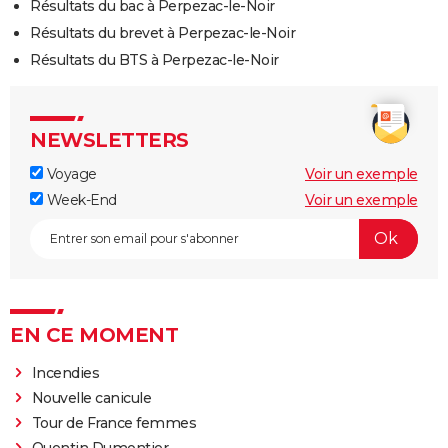
Résultats du bac à Perpezac-le-Noir
Résultats du brevet à Perpezac-le-Noir
Résultats du BTS à Perpezac-le-Noir
NEWSLETTERS
Voyage
Voir un exemple
Week-End
Voir un exemple
EN CE MOMENT
Incendies
Nouvelle canicule
Tour de France femmes
Quentin Dumontier