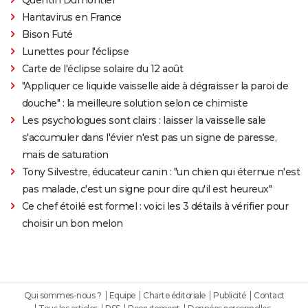
Hantavirus en France
Bison Futé
Lunettes pour l'éclipse
Carte de l'éclipse solaire du 12 août
"Appliquer ce liquide vaisselle aide à dégraisser la paroi de
douche" : la meilleure solution selon ce chimiste
Les psychologues sont clairs : laisser la vaisselle sale
s'accumuler dans l'évier n'est pas un signe de paresse,
mais de saturation
Tony Silvestre, éducateur canin : "un chien qui éternue n'est
pas malade, c'est un signe pour dire qu'il est heureux"
Ce chef étoilé est formel : voici les 3 détails à vérifier pour
choisir un bon melon
Qui sommes-nous ?
Equipe
Charte éditoriale
Publicité
Contact