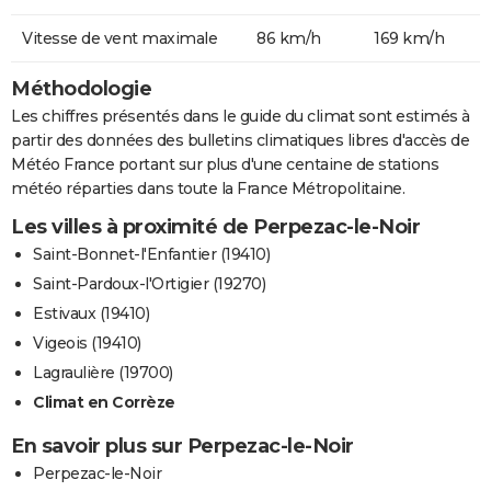
Vitesse de vent maximale
86 km/h
169 km/h
Méthodologie
Les chiffres présentés dans le guide du climat sont estimés à
partir des données des bulletins climatiques libres d'accès de
Météo France portant sur plus d'une centaine de stations
météo réparties dans toute la France Métropolitaine.
Les villes à proximité de Perpezac-le-Noir
Saint-Bonnet-l'Enfantier (19410)
Saint-Pardoux-l'Ortigier (19270)
Estivaux (19410)
Vigeois (19410)
Lagraulière (19700)
Climat en Corrèze
En savoir plus sur Perpezac-le-Noir
Perpezac-le-Noir