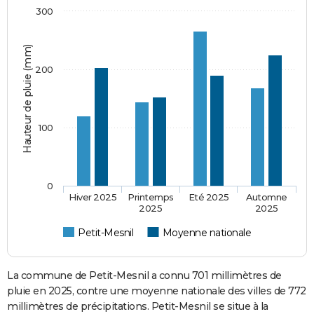
300
Hauteur de pluie (mm)
200
100
0
Hiver 2025
Printemps
Eté 2025
Automne
2025
2025
Petit-Mesnil
Moyenne nationale
La commune de Petit-Mesnil a connu 701 millimètres de
pluie en 2025, contre une moyenne nationale des villes de 772
millimètres de précipitations. Petit-Mesnil se situe à la