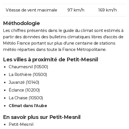
Vitesse de vent maximale
97 km/h
169 km/h
Méthodologie
Les chiffres présentés dans le guide du climat sont estimés à
partir des données des bulletins climatiques libres d'accès de
Météo France portant sur plus d'une centaine de stations
météo réparties dans toute la France Métropolitaine.
Les villes à proximité de Petit-Mesnil
Chaumesnil (10500)
La Rothière (10500)
Juvanzé (10140)
Éclance (10200)
La Chaise (10500)
Climat dans l'Aube
En savoir plus sur Petit-Mesnil
Petit-Mesnil