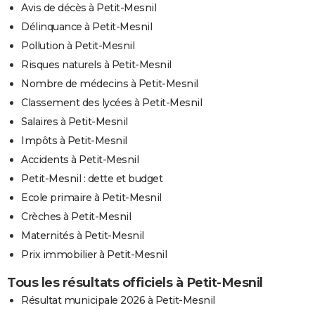
Avis de décès à Petit-Mesnil
Délinquance à Petit-Mesnil
Pollution à Petit-Mesnil
Risques naturels à Petit-Mesnil
Nombre de médecins à Petit-Mesnil
Classement des lycées à Petit-Mesnil
Salaires à Petit-Mesnil
Impôts à Petit-Mesnil
Accidents à Petit-Mesnil
Petit-Mesnil : dette et budget
Ecole primaire à Petit-Mesnil
Crèches à Petit-Mesnil
Maternités à Petit-Mesnil
Prix immobilier à Petit-Mesnil
Tous les résultats officiels à Petit-Mesnil
Résultat municipale 2026 à Petit-Mesnil