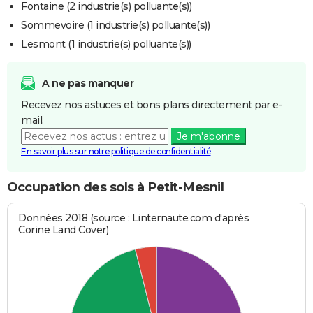
Fontaine (2 industrie(s) polluante(s))
Sommevoire (1 industrie(s) polluante(s))
Lesmont (1 industrie(s) polluante(s))
A ne pas manquer
Recevez nos astuces et bons plans directement par e-
mail.
Je m'abonne
En savoir plus sur notre politique de confidentialité
Occupation des sols à Petit-Mesnil
Données 2018 (source : Linternaute.com d'après
Corine Land Cover)