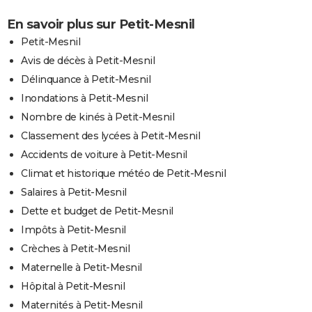
En savoir plus sur Petit-Mesnil
Petit-Mesnil
Avis de décès à Petit-Mesnil
Délinquance à Petit-Mesnil
Inondations à Petit-Mesnil
Nombre de kinés à Petit-Mesnil
Classement des lycées à Petit-Mesnil
Accidents de voiture à Petit-Mesnil
Climat et historique météo de Petit-Mesnil
Salaires à Petit-Mesnil
Dette et budget de Petit-Mesnil
Impôts à Petit-Mesnil
Crèches à Petit-Mesnil
Maternelle à Petit-Mesnil
Hôpital à Petit-Mesnil
Maternités à Petit-Mesnil