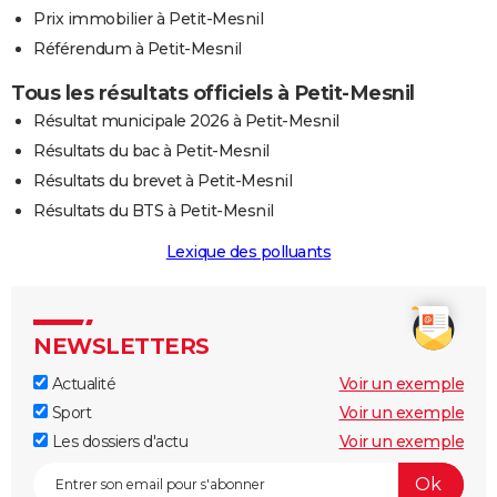
Prix immobilier à Petit-Mesnil
Référendum à Petit-Mesnil
Tous les résultats officiels à Petit-Mesnil
Résultat municipale 2026 à Petit-Mesnil
Résultats du bac à Petit-Mesnil
Résultats du brevet à Petit-Mesnil
Résultats du BTS à Petit-Mesnil
Lexique des polluants
NEWSLETTERS
Actualité
Voir un exemple
Sport
Voir un exemple
Les dossiers d'actu
Voir un exemple