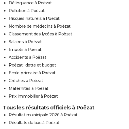
Délinquance à Poëzat
Pollution à Poëzat
Risques naturels à Poëzat
Nombre de médecins à Poëzat
Classement des lycées à Poëzat
Salaires à Poëzat
Impôts à Poëzat
Accidents à Poëzat
Poëzat : dette et budget
Ecole primaire à Poëzat
Crèches à Poëzat
Maternités à Poëzat
Prix immobilier à Poëzat
Tous les résultats officiels à Poëzat
Résultat municipale 2026 à Poëzat
Résultats du bac à Poëzat