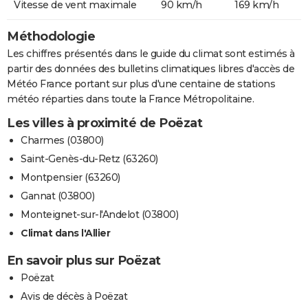
Vitesse de vent maximale
90 km/h
169 km/h
Méthodologie
Les chiffres présentés dans le guide du climat sont estimés à
partir des données des bulletins climatiques libres d'accès de
Météo France portant sur plus d'une centaine de stations
météo réparties dans toute la France Métropolitaine.
Les villes à proximité de Poëzat
Charmes (03800)
Saint-Genès-du-Retz (63260)
Montpensier (63260)
Gannat (03800)
Monteignet-sur-l'Andelot (03800)
Climat dans l'Allier
En savoir plus sur Poëzat
Poëzat
Avis de décès à Poëzat