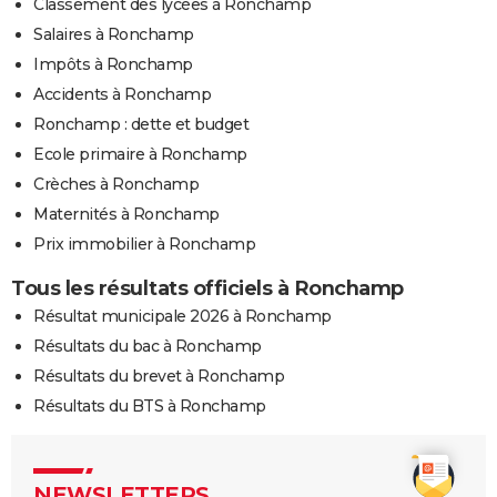
Classement des lycées à Ronchamp
Salaires à Ronchamp
Impôts à Ronchamp
Accidents à Ronchamp
Ronchamp : dette et budget
Ecole primaire à Ronchamp
Crèches à Ronchamp
Maternités à Ronchamp
Prix immobilier à Ronchamp
Tous les résultats officiels à Ronchamp
Résultat municipale 2026 à Ronchamp
Résultats du bac à Ronchamp
Résultats du brevet à Ronchamp
Résultats du BTS à Ronchamp
NEWSLETTERS