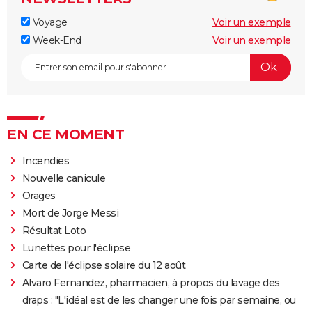
Voyage
Voir un exemple
Week-End
Voir un exemple
EN CE MOMENT
Incendies
Nouvelle canicule
Orages
Mort de Jorge Messi
Résultat Loto
Lunettes pour l'éclipse
Carte de l'éclipse solaire du 12 août
Alvaro Fernandez, pharmacien, à propos du lavage des
draps : "L'idéal est de les changer une fois par semaine, ou