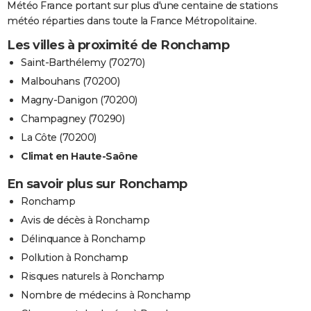
Météo France portant sur plus d'une centaine de stations
météo réparties dans toute la France Métropolitaine.
Les villes à proximité de Ronchamp
Saint-Barthélemy (70270)
Malbouhans (70200)
Magny-Danigon (70200)
Champagney (70290)
La Côte (70200)
Climat en Haute-Saône
En savoir plus sur Ronchamp
Ronchamp
Avis de décès à Ronchamp
Délinquance à Ronchamp
Pollution à Ronchamp
Risques naturels à Ronchamp
Nombre de médecins à Ronchamp