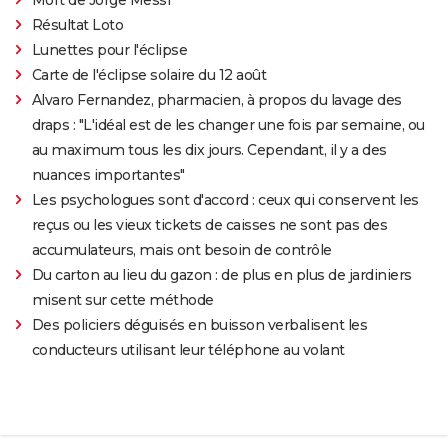
Résultat Loto
Lunettes pour l'éclipse
Carte de l'éclipse solaire du 12 août
Alvaro Fernandez, pharmacien, à propos du lavage des
draps : "L'idéal est de les changer une fois par semaine, ou
au maximum tous les dix jours. Cependant, il y a des
nuances importantes"
Les psychologues sont d'accord : ceux qui conservent les
reçus ou les vieux tickets de caisses ne sont pas des
accumulateurs, mais ont besoin de contrôle
Du carton au lieu du gazon : de plus en plus de jardiniers
misent sur cette méthode
Des policiers déguisés en buisson verbalisent les
conducteurs utilisant leur téléphone au volant