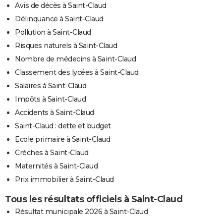
Avis de décès à Saint-Claud
Délinquance à Saint-Claud
Pollution à Saint-Claud
Risques naturels à Saint-Claud
Nombre de médecins à Saint-Claud
Classement des lycées à Saint-Claud
Salaires à Saint-Claud
Impôts à Saint-Claud
Accidents à Saint-Claud
Saint-Claud : dette et budget
Ecole primaire à Saint-Claud
Crèches à Saint-Claud
Maternités à Saint-Claud
Prix immobilier à Saint-Claud
Tous les résultats officiels à Saint-Claud
Résultat municipale 2026 à Saint-Claud