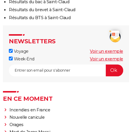
Résultats du bac à Saint-Claud
Résultats du brevet à Saint-Claud
Résultats du BTS à Saint-Claud
NEWSLETTERS
Voyage
Voir un exemple
Week-End
Voir un exemple
EN CE MOMENT
Incendies en France
Nouvelle canicule
Orages
Mort de Jorge Messi