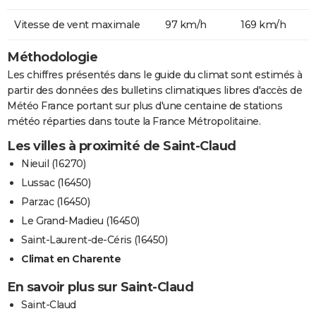
Vitesse de vent maximale
97 km/h
169 km/h
Méthodologie
Les chiffres présentés dans le guide du climat sont estimés à
partir des données des bulletins climatiques libres d'accès de
Météo France portant sur plus d'une centaine de stations
météo réparties dans toute la France Métropolitaine.
Les villes à proximité de Saint-Claud
Nieuil (16270)
Lussac (16450)
Parzac (16450)
Le Grand-Madieu (16450)
Saint-Laurent-de-Céris (16450)
Climat en Charente
En savoir plus sur Saint-Claud
Saint-Claud