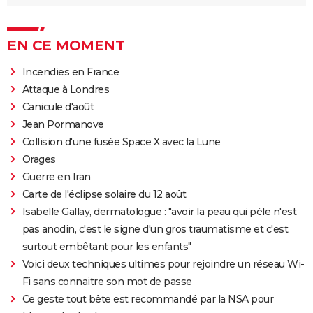
EN CE MOMENT
Incendies en France
Attaque à Londres
Canicule d'août
Jean Pormanove
Collision d'une fusée Space X avec la Lune
Orages
Guerre en Iran
Carte de l'éclipse solaire du 12 août
Isabelle Gallay, dermatologue : "avoir la peau qui pèle n'est
pas anodin, c'est le signe d'un gros traumatisme et c'est
surtout embêtant pour les enfants"
Voici deux techniques ultimes pour rejoindre un réseau Wi-
Fi sans connaitre son mot de passe
Ce geste tout bête est recommandé par la NSA pour