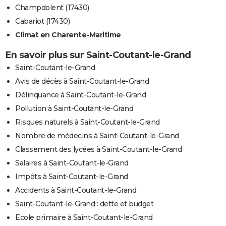
Champdolent (17430)
Cabariot (17430)
Climat en Charente-Maritime
En savoir plus sur Saint-Coutant-le-Grand
Saint-Coutant-le-Grand
Avis de décès à Saint-Coutant-le-Grand
Délinquance à Saint-Coutant-le-Grand
Pollution à Saint-Coutant-le-Grand
Risques naturels à Saint-Coutant-le-Grand
Nombre de médecins à Saint-Coutant-le-Grand
Classement des lycées à Saint-Coutant-le-Grand
Salaires à Saint-Coutant-le-Grand
Impôts à Saint-Coutant-le-Grand
Accidents à Saint-Coutant-le-Grand
Saint-Coutant-le-Grand : dette et budget
Ecole primaire à Saint-Coutant-le-Grand