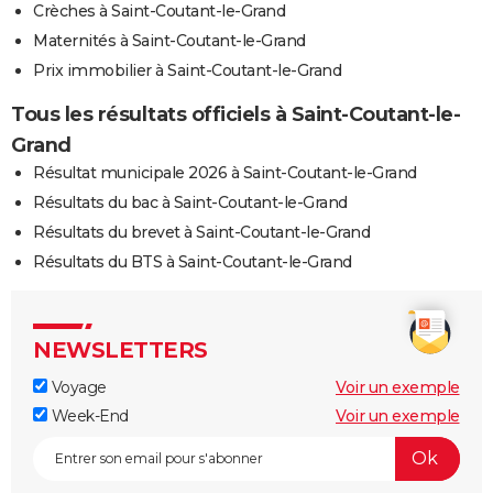
Crèches à Saint-Coutant-le-Grand
Maternités à Saint-Coutant-le-Grand
Prix immobilier à Saint-Coutant-le-Grand
Tous les résultats officiels à Saint-Coutant-le-
Grand
Résultat municipale 2026 à Saint-Coutant-le-Grand
Résultats du bac à Saint-Coutant-le-Grand
Résultats du brevet à Saint-Coutant-le-Grand
Résultats du BTS à Saint-Coutant-le-Grand
NEWSLETTERS
Voyage
Voir un exemple
Week-End
Voir un exemple