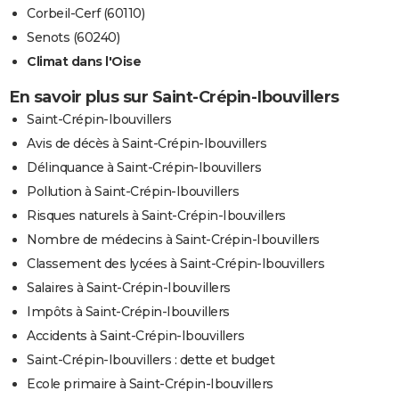
Corbeil-Cerf (60110)
Senots (60240)
Climat dans l'Oise
En savoir plus sur Saint-Crépin-Ibouvillers
Saint-Crépin-Ibouvillers
Avis de décès à Saint-Crépin-Ibouvillers
Délinquance à Saint-Crépin-Ibouvillers
Pollution à Saint-Crépin-Ibouvillers
Risques naturels à Saint-Crépin-Ibouvillers
Nombre de médecins à Saint-Crépin-Ibouvillers
Classement des lycées à Saint-Crépin-Ibouvillers
Salaires à Saint-Crépin-Ibouvillers
Impôts à Saint-Crépin-Ibouvillers
Accidents à Saint-Crépin-Ibouvillers
Saint-Crépin-Ibouvillers : dette et budget
Ecole primaire à Saint-Crépin-Ibouvillers