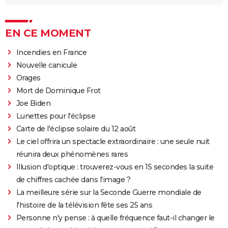
EN CE MOMENT
Incendies en France
Nouvelle canicule
Orages
Mort de Dominique Frot
Joe Biden
Lunettes pour l'éclipse
Carte de l'éclipse solaire du 12 août
Le ciel offrira un spectacle extraordinaire : une seule nuit
réunira deux phénomènes rares
Illusion d'optique : trouverez-vous en 15 secondes la suite
de chiffres cachée dans l'image ?
La meilleure série sur la Seconde Guerre mondiale de
l'histoire de la télévision fête ses 25 ans
Personne n'y pense : à quelle fréquence faut-il changer le