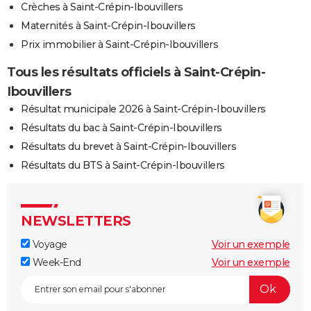
Crèches à Saint-Crépin-Ibouvillers
Maternités à Saint-Crépin-Ibouvillers
Prix immobilier à Saint-Crépin-Ibouvillers
Tous les résultats officiels à Saint-Crépin-
Ibouvillers
Résultat municipale 2026 à Saint-Crépin-Ibouvillers
Résultats du bac à Saint-Crépin-Ibouvillers
Résultats du brevet à Saint-Crépin-Ibouvillers
Résultats du BTS à Saint-Crépin-Ibouvillers
NEWSLETTERS
Voyage
Voir un exemple
Week-End
Voir un exemple