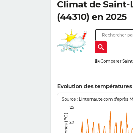
Climat de
Saint-
(44310) en 2025
Comparer Saint-
Evolution des températures
Source : Linternaute.com d'après 
25
20