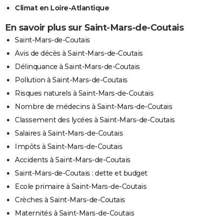
Climat en Loire-Atlantique
En savoir plus sur Saint-Mars-de-Coutais
Saint-Mars-de-Coutais
Avis de décès à Saint-Mars-de-Coutais
Délinquance à Saint-Mars-de-Coutais
Pollution à Saint-Mars-de-Coutais
Risques naturels à Saint-Mars-de-Coutais
Nombre de médecins à Saint-Mars-de-Coutais
Classement des lycées à Saint-Mars-de-Coutais
Salaires à Saint-Mars-de-Coutais
Impôts à Saint-Mars-de-Coutais
Accidents à Saint-Mars-de-Coutais
Saint-Mars-de-Coutais : dette et budget
Ecole primaire à Saint-Mars-de-Coutais
Crèches à Saint-Mars-de-Coutais
Maternités à Saint-Mars-de-Coutais