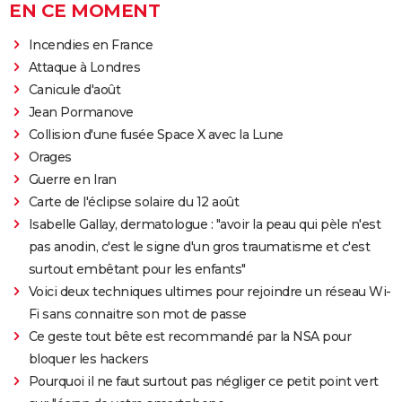
EN CE MOMENT
Incendies en France
Attaque à Londres
Canicule d'août
Jean Pormanove
Collision d'une fusée Space X avec la Lune
Orages
Guerre en Iran
Carte de l'éclipse solaire du 12 août
Isabelle Gallay, dermatologue : "avoir la peau qui pèle n'est
pas anodin, c'est le signe d'un gros traumatisme et c'est
surtout embêtant pour les enfants"
Voici deux techniques ultimes pour rejoindre un réseau Wi-
Fi sans connaitre son mot de passe
Ce geste tout bête est recommandé par la NSA pour
bloquer les hackers
Pourquoi il ne faut surtout pas négliger ce petit point vert