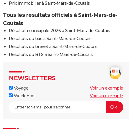
Prix immobilier à Saint-Mars-de-Coutais
Tous les résultats officiels à Saint-Mars-de-
Coutais
Résultat municipale 2026 à Saint-Mars-de-Coutais
Résultats du bac à Saint-Mars-de-Coutais
Résultats du brevet à Saint-Mars-de-Coutais
Résultats du BTS à Saint-Mars-de-Coutais
NEWSLETTERS
Voyage
Voir un exemple
Week-End
Voir un exemple