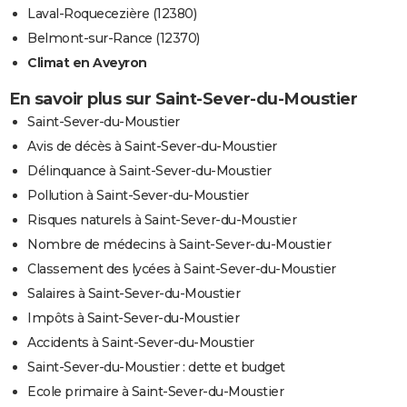
Laval-Roquecezière (12380)
Belmont-sur-Rance (12370)
Climat en Aveyron
En savoir plus sur Saint-Sever-du-Moustier
Saint-Sever-du-Moustier
Avis de décès à Saint-Sever-du-Moustier
Délinquance à Saint-Sever-du-Moustier
Pollution à Saint-Sever-du-Moustier
Risques naturels à Saint-Sever-du-Moustier
Nombre de médecins à Saint-Sever-du-Moustier
Classement des lycées à Saint-Sever-du-Moustier
Salaires à Saint-Sever-du-Moustier
Impôts à Saint-Sever-du-Moustier
Accidents à Saint-Sever-du-Moustier
Saint-Sever-du-Moustier : dette et budget
Ecole primaire à Saint-Sever-du-Moustier