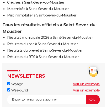
Crèches à Saint-Sever-du-Moustier
Maternités à Saint-Sever-du-Moustier
Prix immobilier à Saint-Sever-du-Moustier
Tous les résultats officiels à Saint-Sever-du-
Moustier
Résultat municipale 2026 à Saint-Sever-du-Moustier
Résultats du bac à Saint-Sever-du-Moustier
Résultats du brevet à Saint-Sever-du-Moustier
Résultats du BTS à Saint-Sever-du-Moustier
NEWSLETTERS
Voyage
Voir un exemple
Week-End
Voir un exemple