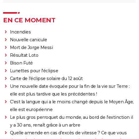
EN CE MOMENT
Incendies
Nouvelle canicule
Mort de Jorge Messi
Résultat Loto
Bison Futé
Lunettes pour l'éclipse
Carte de l'éclipse solaire du 12 août
Une nouvelle date évoquée pour la fin de la vie sur Terre :
elle est plus tardive que les précédentes !
C'est la langue qui a le moins changé depuis le Moyen Âge,
elle est européenne
Le plus gros perroquet du monde, au bord de l'extinction il
y a 30 ans, renaît grâce à un arbre
Quelle amende en cas d'excès de vitesse ? Ce que vous