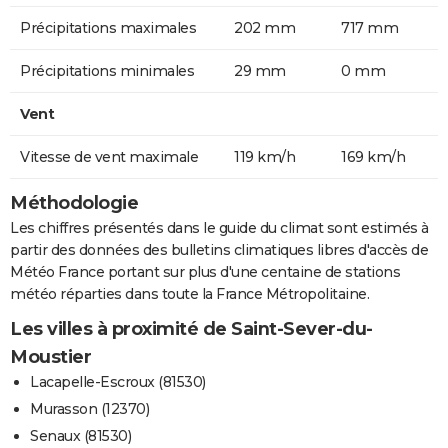
Précipitations maximales
202 mm
717 mm
Précipitations minimales
29 mm
0 mm
Vent
Vitesse de vent maximale
119 km/h
169 km/h
Méthodologie
Les chiffres présentés dans le guide du climat sont estimés à
partir des données des bulletins climatiques libres d'accès de
Météo France portant sur plus d'une centaine de stations
météo réparties dans toute la France Métropolitaine.
Les villes à proximité de Saint-Sever-du-
Moustier
Lacapelle-Escroux (81530)
Murasson (12370)
Senaux (81530)