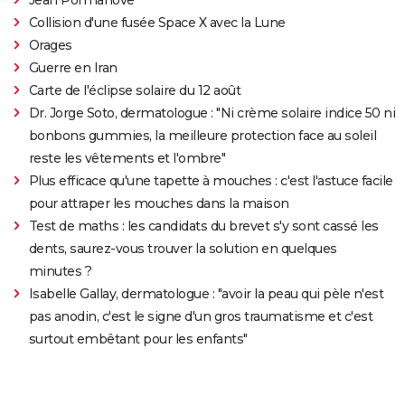
Collision d'une fusée Space X avec la Lune
Orages
Guerre en Iran
Carte de l'éclipse solaire du 12 août
Dr. Jorge Soto, dermatologue : "Ni crème solaire indice 50 ni
bonbons gummies, la meilleure protection face au soleil
reste les vêtements et l'ombre"
Plus efficace qu'une tapette à mouches : c'est l'astuce facile
pour attraper les mouches dans la maison
Test de maths : les candidats du brevet s'y sont cassé les
dents, saurez-vous trouver la solution en quelques
minutes ?
Isabelle Gallay, dermatologue : "avoir la peau qui pèle n'est
pas anodin, c'est le signe d'un gros traumatisme et c'est
surtout embêtant pour les enfants"