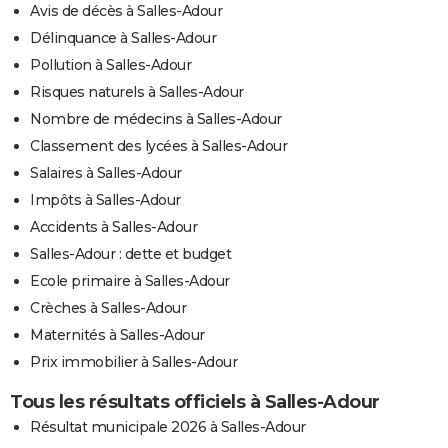
Avis de décès à Salles-Adour
Délinquance à Salles-Adour
Pollution à Salles-Adour
Risques naturels à Salles-Adour
Nombre de médecins à Salles-Adour
Classement des lycées à Salles-Adour
Salaires à Salles-Adour
Impôts à Salles-Adour
Accidents à Salles-Adour
Salles-Adour : dette et budget
Ecole primaire à Salles-Adour
Crèches à Salles-Adour
Maternités à Salles-Adour
Prix immobilier à Salles-Adour
Tous les résultats officiels à Salles-Adour
Résultat municipale 2026 à Salles-Adour