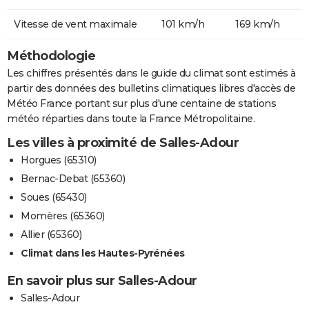
Vitesse de vent maximale
101 km/h
169 km/h
Méthodologie
Les chiffres présentés dans le guide du climat sont estimés à
partir des données des bulletins climatiques libres d'accès de
Météo France portant sur plus d'une centaine de stations
météo réparties dans toute la France Métropolitaine.
Les villes à proximité de Salles-Adour
Horgues (65310)
Bernac-Debat (65360)
Soues (65430)
Momères (65360)
Allier (65360)
Climat dans les Hautes-Pyrénées
En savoir plus sur Salles-Adour
Salles-Adour