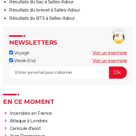
Résultats du bac à Salles-Adour
Résultats du brevet à Salles-Adour
Résultats du BTS à Salles-Adour
NEWSLETTERS
Voyage
Voir un exemple
Week-End
Voir un exemple
EN CE MOMENT
Incendies en France
Attaque à Londres
Canicule d'août
Jean Pormanove